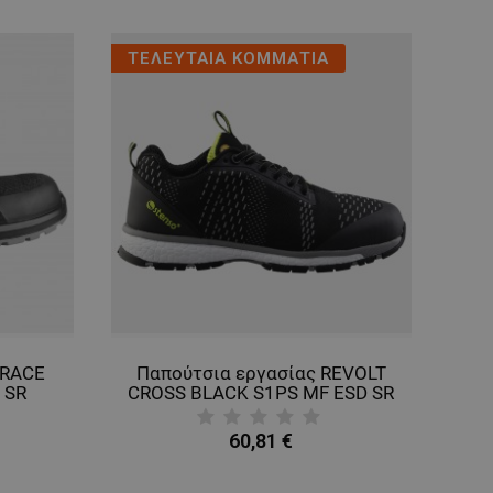
ΤΕΛΕΥΤΑΙΑ ΚΟΜΜΑΤΙΑ
 RACE
Παπούτσια εργασίας REVOLT
 SR
CROSS BLACK S1PS MF ESD SR
60,81 €