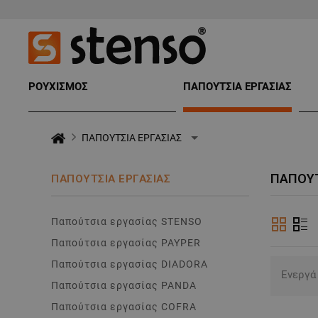
ΡΟΥΧΙΣΜΟΣ
ΠΑΠΟΥΤΣΙΑ ΕΡΓΑΣΙΑΣ
ΠΑΠΟΥΤΣΙΑ ΕΡΓΑΣΙΑΣ
ΠΑΠΟΎΤ
ΠΑΠΟΥΤΣΙΑ ΕΡΓΑΣΙΑΣ
Παπούτσια εργασίας STENSO
Παπούτσια εργασίας PAYPER
Παπούτσια εργασίας DIADORA
Ενεργά
Παπούτσια εργασίας PANDA
Παπούτσια εργασίας COFRA