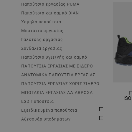
Παπούτσια εργασίας PUMA
Παπούτσια και σαμπό DIAN
Χαμηλά παπούτσια
Μποτάκια εργασίας
Γαλότσες εργασίας
Σανδάλια εργασίας
Παπούτσια υγιεινής και σαμπό
ΠΑΠΟΥΤΣΙΑ ΕΡΓΑΣΙΑΣ ΜΕ ΣΙΔΕΡΟ
ΑΝΑΤΟΜΙΚΑ ΠΑΠΟΥΤΣΙΑ ΕΡΓΑΣΙΑΣ
ΠΑΠΟΥΤΣΙΑ ΕΡΓΑΣΙΑΣ ΧΩΡΙΣ ΣΙΔΕΡΟ
Π
ΜΠΟΤΑΚΙΑ ΕΡΓΑΣΙΑΣ ΑΔΙΑΒΡΟΧΑ
ISO
ESD Παπούτσια
Εξειδικευμένα παπούτσια
Αξεσουάρ υποδημάτων