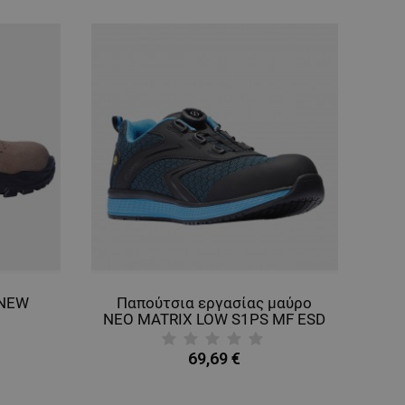
 NEW
Παπούτσια εργασίας μαύρο
NEO MATRIX LOW S1PS MF ESD
69,69 €