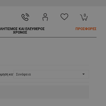
0
ΛΗΤΙΣΜΟΣ ΚΑΙ ΕΛΕΥΘΕΡΟΣ
ΠΡΟΣΦΟΡΕΣ
ΧΡΟΝΟΣ

όμηση κατά:
Συνάφεια