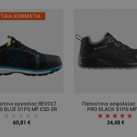
ΥΤΑΙΑ ΚΟΜΜΑΤΙΑ
ύτσια εργασίας REVOLT
Παπούτσια ασφαλείας
S BLUE S1PS MF ESD SR
PRO BLACK S1PS MF
60,81 €
34,48 €