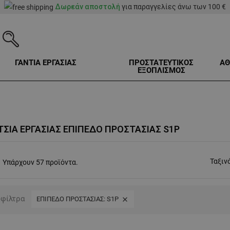
Δωρεάν αποστολή
για παραγγελίες άνω των 100 €
ΓΑΝΤΙΑ ΕΡΓΑΣΙΑΣ
ΠΡΟΣΤΑΤΕΥΤΙΚΟΣ
ΑΘ
ΕΞΟΠΛΙΣΜΟΣ
ΣΙΑ ΕΡΓΑΣΊΑΣ ΕΠΊΠΕΔΟ ΠΡΟΣΤΑΣΊΑΣ S1P
Ταξιν
Υπάρχουν 57 προϊόντα.
 φίλτρα
ΕΠΙΠΕΔΟ ΠΡΟΣΤΑΣΙΑΣ: S1P
