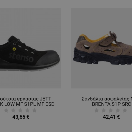
ούτσια εργασίας JETT
Σανδάλια ασφαλείας
K LOW MF S1PL MF ESD
BRENTA S1P SRC
43,65 €
42,41 €