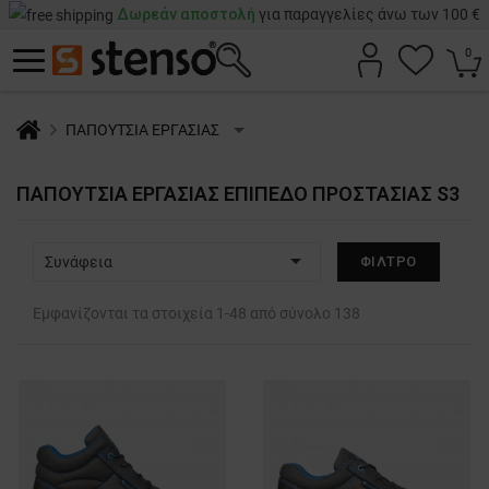
Δωρεάν αποστολή
για παραγγελίες άνω των 100 €
0
ΠΑΠΟΥΤΣΙΑ ΕΡΓΑΣΙΑΣ
ΠΑΠΟΎΤΣΙΑ ΕΡΓΑΣΊΑΣ ΕΠΊΠΕΔΟ ΠΡΟΣΤΑΣΊΑΣ S3

Συνάφεια
ΦΊΛΤΡΟ
Εμφανίζονται τα στοιχεία 1-48 από σύνολο 138