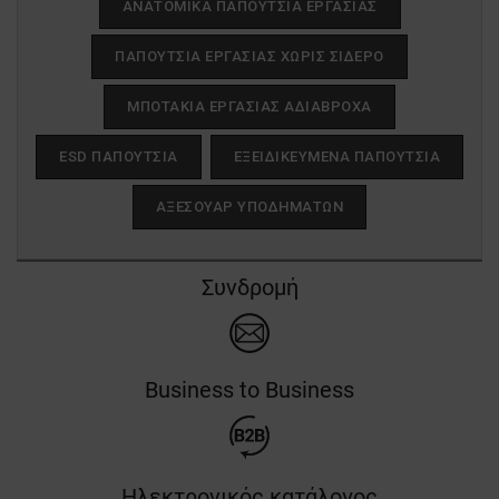
ΑΝΑΤΟΜΙΚΑ ΠΑΠΟΥΤΣΙΑ ΕΡΓΑΣΙΑΣ
ΠΑΠΟΥΤΣΙΑ ΕΡΓΑΣΙΑΣ ΧΩΡΙΣ ΣΙΔΕΡΟ
ΜΠΟΤΑΚΙΑ ΕΡΓΑΣΙΑΣ ΑΔΙΑΒΡΟΧΑ
ESD ΠΑΠΟΎΤΣΙΑ
ΕΞΕΙΔΙΚΕΥΜΈΝΑ ΠΑΠΟΎΤΣΙΑ
ΑΞΕΣΟΥΆΡ ΥΠΟΔΗΜΆΤΩΝ
Συνδρομή
Business to Business
Ηλεκτρονικός κατάλογος