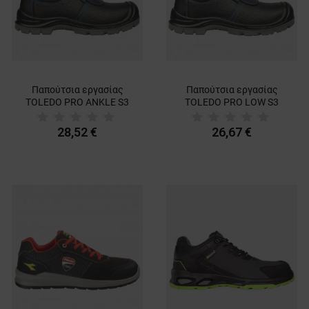
Παπούτσια εργασίας
Παπούτσια εργασίας
TOLEDO PRO ANKLE S3
TOLEDO PRO LOW S3
28,52 €
26,67 €