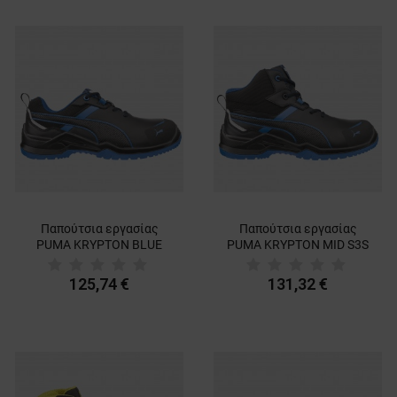
Παπούτσια εργασίας
Παπούτσια εργασίας
PUMA KRYPTON BLUE
PUMA KRYPTON MID S3S
LOW S3S ESD FO SR
ESD FO SR BLUE
125,74 €
131,32 €