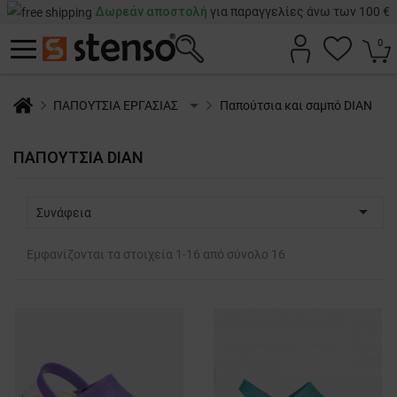
Δωρεάν αποστολή
για παραγγελίες άνω των 100 €
0
ΠΑΠΟΥΤΣΙΑ ΕΡΓΑΣΙΑΣ
Παπούτσια και σαμπό DIAN
ΠΑΠΟΎΤΣΙΑ DIAN

Συνάφεια
Εμφανίζονται τα στοιχεία 1-16 από σύνολο 16