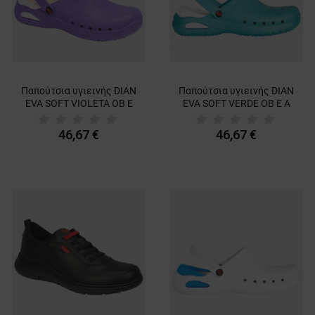
Παπούτσια υγιεινής DIAN
Παπούτσια υγιεινής DIAN
EVA SOFT VIOLETA OB E
EVA SOFT VERDE OB E A
A SRC
SRC
46,67 €
46,67 €