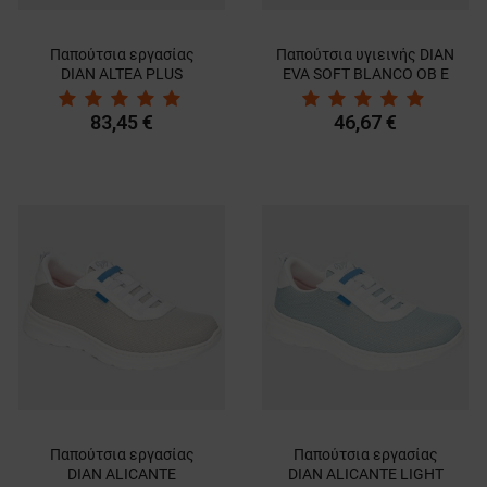
Παπούτσια εργασίας
Παπούτσια υγιεινής DIAN
DIAN ALTEA PLUS
EVA SOFT BLANCO OB E
BLANCO O1 SRC
A SRC
83,45 €
46,67 €
Παπούτσια εργασίας
Παπούτσια εργασίας
DIAN ALICANTE
DIAN ALICANTE LIGHT