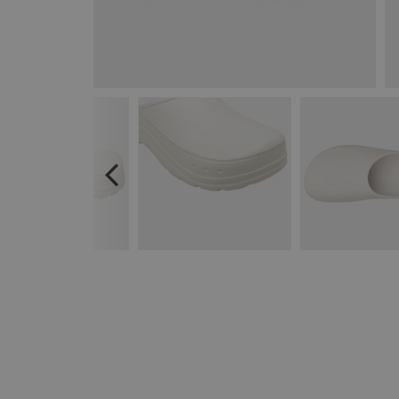
Previous