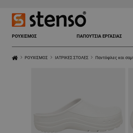
ΡΟΥΧΙΣΜΟΣ
ΠΑΠΟΥΤΣΙΑ ΕΡΓΑΣΙΑΣ
ΡΟΥΧΙΣΜΟΣ
ΙΑΤΡΙΚΕΣ ΣΤΟΛΕΣ
Παντόφλες και σαμ