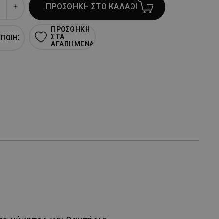
ΠΡΟΣΘΗΚΗ ΣΤΟ ΚΑΛΑΘΙ
ΠΡΟΣΘΗΚΗ
ΣΤΑ
ΟΠΟΙΗΣΗ
ΑΓΑΠΗΜΕΝΑ