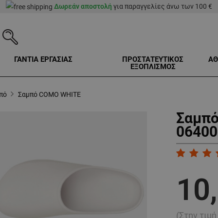
Δωρεάν αποστολή
για παραγγελίες άνω των 100 €
ΓΑΝΤΙΑ ΕΡΓΑΣΙΑΣ
ΠΡΟΣΤΑΤΕΥΤΙΚΟΣ
ΑΘ
ΕΞΟΠΛΙΣΜΟΣ
πό
Σαμπό COMO WHITE
Σαμπό
06400
10
(Στην τιμ