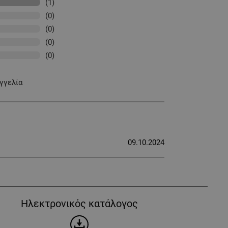
(1)
(0)
(0)
(0)
(0)
γγελία
09.10.2024
Ηλεκτρονικός κατάλογος