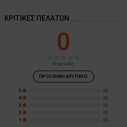
ΚΡΙΤΙΚΈΣ ΠΕΛΑΤΏΝ
0
(
0
κριτικές)
ΠΡΟΣΘΉΚΗ ΚΡΙΤΙΚΉΣ
5
(0)
4
(0)
3
(0)
2
(0)
1
(0)