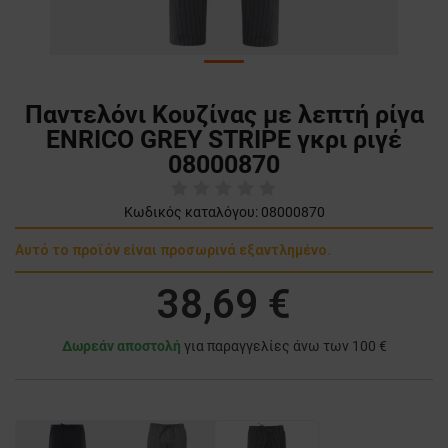
Παντελόνι Κουζίνας με λεπτή ρίγα
ENRICO GREY STRIPE γκρι ριγέ
08000870
Κωδικός καταλόγου:
08000870
Αυτό το προϊόν είναι προσωρινά εξαντλημένο.
38,69 €
Δωρεάν αποστολή
για παραγγελίες άνω των 100 €