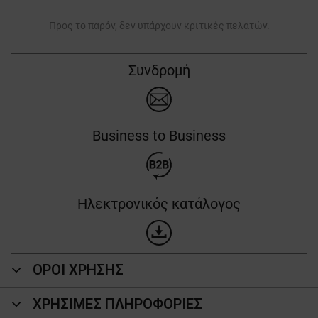
Προς το παρόν, δεν υπάρχουν κριτικές πελατών.
Συνδρομή
Business to Business
Ηλεκτρονικός κατάλογος
ΟΡΟΙ ΧΡΗΣΗΣ
ΧΡΗΣΙΜΕΣ ΠΛΗΡΟΦΟΡΙΕΣ