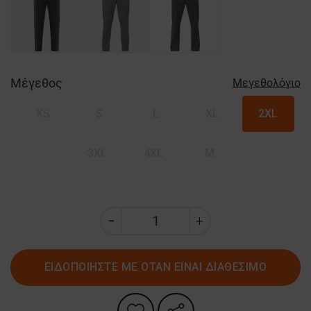
Μέγεθος
Μεγεθολόγιο
XS
S
L
XL
2XL
3XL
4XL
M
ΕΙΔΟΠΟΙΗΣΤΕ ΜΕ ΟΤΑΝ ΕΙΝΑΙ ΔΙΑΘΕΣΙΜΟ