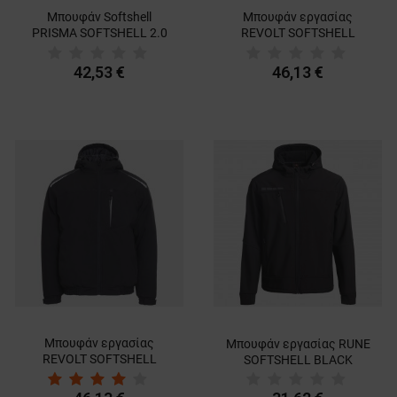
Μπουφάν Softshell
Μπουφάν εργασίας
PRISMA SOFTSHELL 2.0
REVOLT SOFTSHELL
BLACK/GREY
WINTER NAVY
BLUE/BLACK
42,53 €
46,13 €
Μπουφάν εργασίας
Μπουφάν εργασίας RUNE
REVOLT SOFTSHELL
SOFTSHELL BLACK
WINTER BLACK