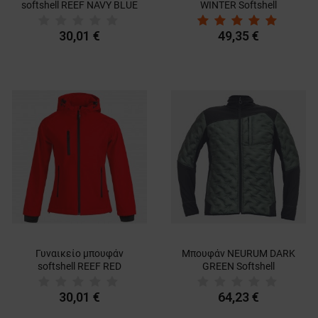
softshell REEF NAVY BLUE
WINTER Softshell
30,01 €
49,35 €
Γυναικείο μπουφάν
Μπουφάν NEURUM DARK
softshell REEF RED
GREEN Softshell
30,01 €
64,23 €