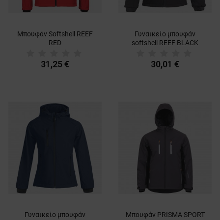
Μπουφάν Softshell REEF
Γυναικείο μπουφάν
RED
softshell REEF BLACK
31,25 €
30,01 €
Γυναικείο μπουφάν
Μπουφάν PRISMA SPORT