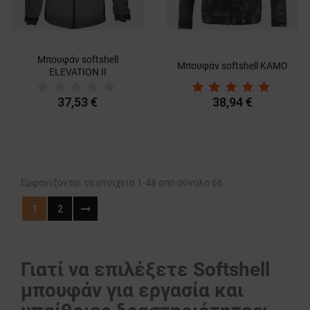
Μπουφάν softshell
Μπουφάν softshell KAMO
ELEVATION II
37,53 €
38,94 €
Εμφανίζονται τα στοιχεία 1-48 από σύνολο 66
1
2
Γιατί να επιλέξετε Softshell
μπουφάν για εργασία και