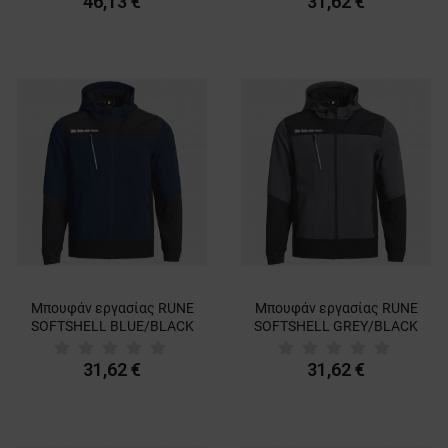
46,13 €
31,62 €
Μπουφάν εργασίας RUNE
Μπουφάν εργασίας RUNE
SOFTSHELL BLUE/BLACK
SOFTSHELL GREY/BLACK
31,62 €
31,62 €