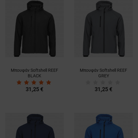
Μπουφάν Softshell REEF
Μπουφάν Softshell REEF
BLACK
GREY
31,25 €
31,25 €