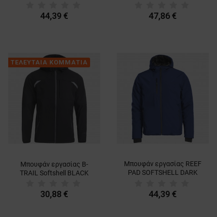
44,39 €
47,86 €
ΤΕΛΕΥΤΑΙΑ ΚΟΜΜΑΤΙΑ
Μπουφάν εργασίας REEF
Μπουφάν εργασίας B-
PAD SOFTSHELL DARK
TRAIL Softshell BLACK
BLUE
30,88 €
44,39 €