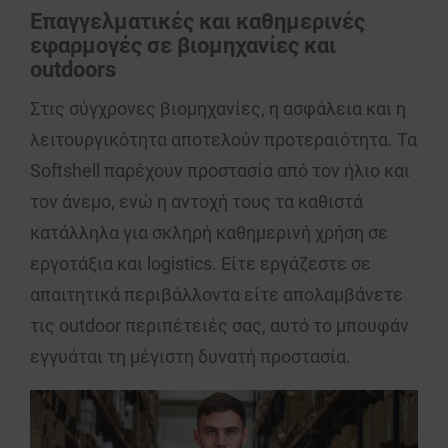
Επαγγελματικές και καθημερινές
εφαρμογές σε βιομηχανίες και
outdoors
Στις σύγχρονες
βιομηχανίες
, η
ασφάλεια
και η
λειτουργικότητα αποτελούν προτεραιότητα. Τα
Softshell παρέχουν
προστασία από τον ήλιο
και
τον άνεμο, ενώ η αντοχή τους τα καθιστά
κατάλληλα για σκληρή καθημερινή χρήση σε
εργοτάξια και logistics. Είτε εργάζεστε σε
απαιτητικά περιβάλλοντα είτε απολαμβάνετε
τις outdoor περιπέτειές σας, αυτό το
μπουφάν
εγγυάται τη μέγιστη δυνατή προστασία.