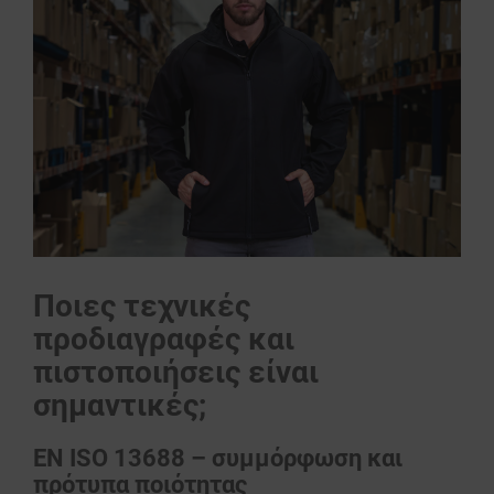
Ποιες τεχνικές
προδιαγραφές και
πιστοποιήσεις είναι
σημαντικές;
EN ISO 13688 – συμμόρφωση και
πρότυπα ποιότητας