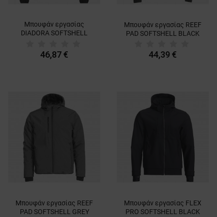
Μπουφάν εργασίας
Μπουφάν εργασίας REEF
DIADORA SOFTSHELL
PAD SOFTSHELL BLACK
SMART 2.0 BLACK
46,87 €
44,39 €
Μπουφάν εργασίας REEF
Μπουφάν εργασίας FLEX
PAD SOFTSHELL GREY
PRO SOFTSHELL BLACK