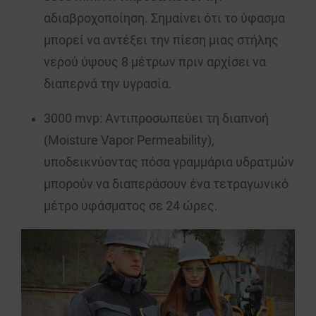
αδιαβροχοποίηση. Σημαίνει ότι το ύφασμα
μπορεί να αντέξει την πίεση μιας στήλης
νερού ύψους 8 μέτρων πριν αρχίσει να
διαπερνά την υγρασία.
3000 mvp
: Αντιπροσωπεύει τη διαπνοή
(Moisture Vapor Permeability),
υποδεικνύοντας πόσα γραμμάρια υδρατμών
μπορούν να διαπεράσουν ένα τετραγωνικό
μέτρο υφάσματος σε 24 ώρες.