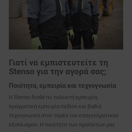
Γιατί να εμπιστευτείτε τη
Stenso για την αγορά σας;
Ποιότητα, εμπειρία και τεχνογνωσία
Η
Stenso διαθέτει πολυετή εμπειρία
,
πραγματική
εμπειρία
πεδίου και βαθιά
τεχνογνωσία
στον τομέα του επαγγελματικού
εξοπλισμού. Η
ποιότητα
των προϊόντων μας