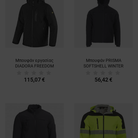
Μπουφάν εργασίας
Μπουφάν PRISMA
DIADORA FREEDOM
SOFTSHELL WINTER
BLACK
BLACK
115,07 €
56,42 €