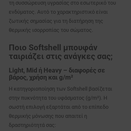
τη συσσώρευση υγρασίας στο εσωτερικό του
ενδύματος. Αυτό το χαρακτηριστικό είναι
ζωτικής σημασίας για τη διατήρηση της
θερμικής ισορροπίας του σώματος.
Ποιο Softshell μπουφάν
ταιριάζει στις ανάγκες σας;
Light, Mid ή Heavy – διαφορές σε
βάρος, χρήση και g/m²
Η κατηγοριοποίηση των Softshell βασίζεται
στην πυκνότητα του υφάσματος (
g/m²
). Η
σωστή επιλογή εξαρτάται από το επίπεδο
θερμικής μόνωσης που απαιτεί η
δραστηριότητά σας: