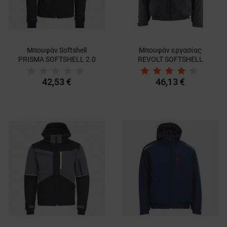
Μπουφάν Softshell
Μπουφάν εργασίας
PRISMA SOFTSHELL 2.0
REVOLT SOFTSHELL
BLACK/DARK BLUE
WINTER
42,53 €
46,13 €