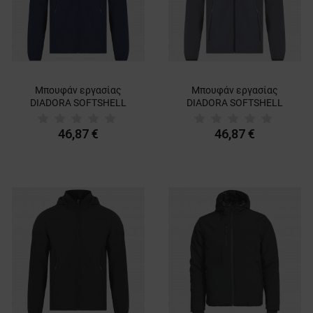
Μπουφάν εργασίας
Μπουφάν εργασίας
DIADORA SOFTSHELL
DIADORA SOFTSHELL
SMART 2.0 NAVY
SMART 2.0 STEEL GREY
46,87 €
46,87 €