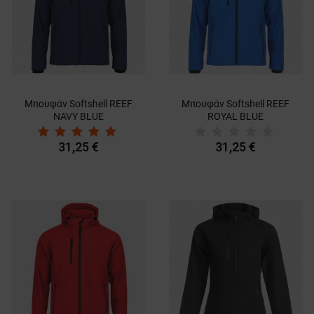
Μπουφάν Softshell REEF
Μπουφάν Softshell REEF
NAVY BLUE
ROYAL BLUE
31,25 €
31,25 €