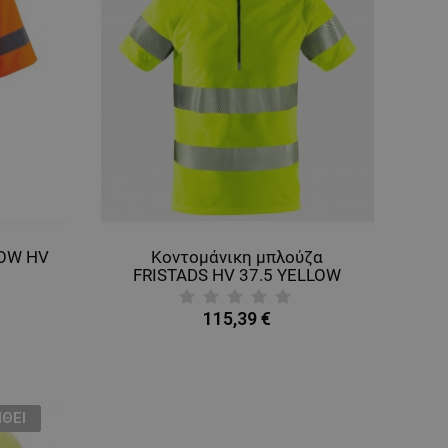
LOW HV
Κοντομάνικη μπλούζα
FRISTADS HV 37.5 YELLOW
115,39 €
ΘΕΊ