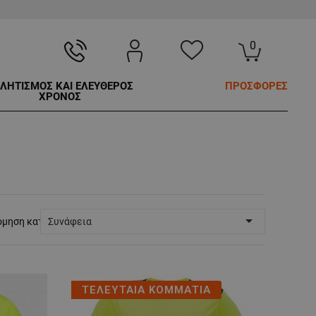
0
ΛΗΤΙΣΜΟΣ ΚΑΙ ΕΛΕΥΘΕΡΟΣ
ΠΡΟΣΦΟΡΕΣ
ΧΡΟΝΟΣ

όμηση κατά:
Συνάφεια
ΤΕΛΕΥΤΑΙΑ ΚΟΜΜΑΤΙΑ