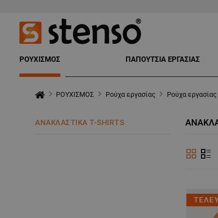
ΡΟΥΧΙΣΜΟΣ
ΠΑΠΟΥΤΣΙΑ ΕΡΓΑΣΙΑΣ
ΡΟΥΧΙΣΜΟΣ
Ρούχα εργασίας
Ρούχα εργασίας
ΑΝΑΚΛΑ
ΑΝΑΚΛΑΣΤΙΚΆ T-SHIRTS
ΤΕΛΕ