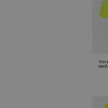
Κοντ
υψηλ