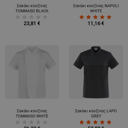
Σακάκι κουζίνας
Σακάκι κουζίνας NAPOLI
TOMMASO BLACK
WHITE
23,81 €
11,16 €
Σακάκι κουζίνας
Σακάκι κουζίνας LAPO
TOMMASO WHITE
GREY