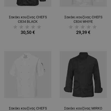
Σακάκι κουζίνας CHEFS
Σακάκι κουζίνας CHEFS
C834 BLACK
C834 WHIYE
30,50 €
29,39 €
Σακάκι κουζίνας CHEFS
Σακάκι κουζίνας MIRKO