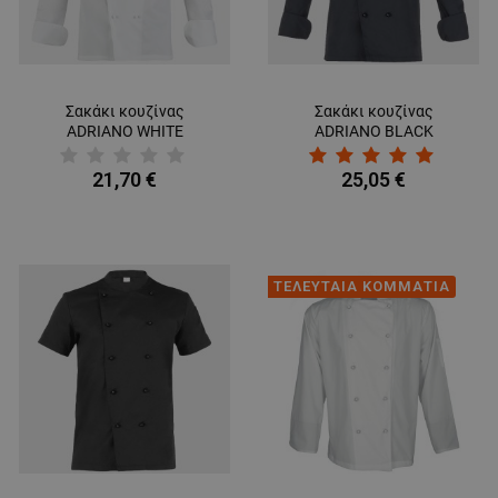
Σακάκι κουζίνας
Σακάκι κουζίνας
ADRIANO WHITE
ADRIANO BLACK
21,70 €
25,05 €
ΤΕΛΕΥΤΑΙΑ ΚΟΜΜΑΤΙΑ