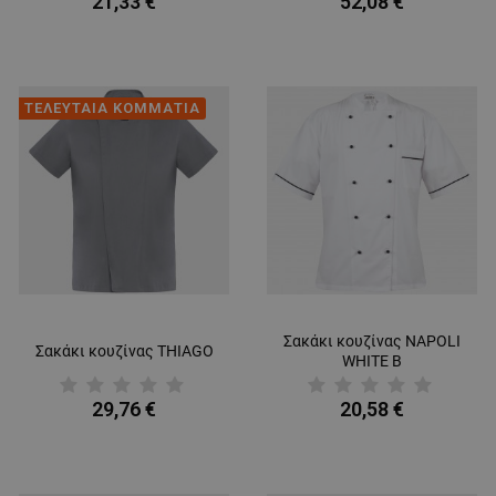
21,33 €
52,08 €
ΤΕΛΕΥΤΑΙΑ ΚΟΜΜΑΤΙΑ
Σακάκι κουζίνας NAPOLI
Σακάκι κουζίνας THIAGO
WHITE B
29,76 €
20,58 €