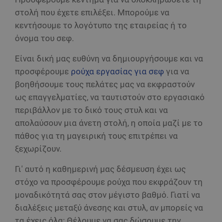
στολή που έχετε επιλέξει. Μπορούμε να
κεντήσουμε το λογότυπο της εταιρείας ή το
όνομα του σεφ.
Είναι δική μας ευθύνη να δημιουργήσουμε και να
προσφέρουμε
ρούχα εργασίας για σεφ
για να
βοηθήσουμε τους πελάτες μας να εκφραστούν
ως επαγγελματίες, να ταυτιστούν στο εργασιακό
περιβάλλον με το δικό τους στυλ και να
απολαύσουν μια άνετη στολή, η οποία μαζί με το
πάθος για τη μαγειρική τους επιτρέπει να
ξεχωρίζουν.
Γι' αυτό η καθημερινή μας δέσμευση έχει ως
στόχο να προσφέρουμε ρούχα που εκφράζουν τη
μοναδικότητά σας στον μέγιστο βαθμό. Γιατί να
διαλέξεις μεταξύ άνεσης και στυλ, αν μπορείς να
τα έχεις όλα; Θέλουμε να σας δώσουμε την