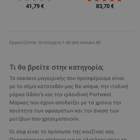
41,79 €
83,70 €
Εμφανίζονται τα στοιχεία 1-40 από σύνολο 40
Τι θα βρείτε στην κατηγορία;
Τα σακάκια μαγειρικής που προσφέρουμε είναι
με το σήμα κατατεθέν μας Be unique, την ιταλική
μάρκα Giblor’s και την ιρλανδική Portwest.
Μάρκες που έχουν αποδείξει με τα χρόνια την
ποιότητα των υφασμάτων και την άνεση των
μοτίβων που χρησιμοποιούν.
Οι σεφ είναι το πρόσωπο της κουζίνας σας.
Προσφέρουμε κέντημα για να ολοκληρώσετε τη