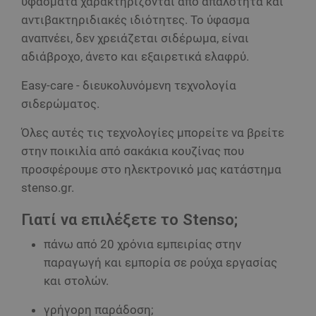
υφάσματα χαρακτηρίζονται από απαλότητα και
αντιβακτηριδιακές ιδιότητες. Το ύφασμα
αναπνέει, δεν χρειάζεται σιδέρωμα, είναι
αδιάβροχο, άνετο και εξαιρετικά ελαφρύ.
Easy-care - διευκολυνόμενη τεχνολογία
σιδερώματος.
Όλες αυτές τις τεχνολογίες μπορείτε να βρείτε
στην ποικιλία από σακάκια κουζίνας που
προσφέρουμε στο ηλεκτρονικό μας κατάστημα
stenso.gr.
Γιατί να επιλέξετε το Stenso;
πάνω από 20 χρόνια εμπειρίας στην
παραγωγή και εμπορία σε ρούχα εργασίας
και στολών.
γρήγορη παράδοση;