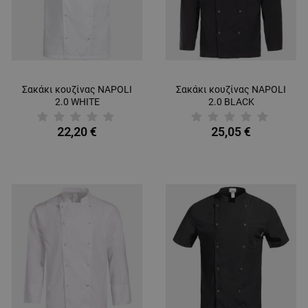
Σακάκι κουζίνας NAPOLI
Σακάκι κουζίνας NAPOLI
2.0 WHITE
2.0 BLACK
22,20 €
25,05 €