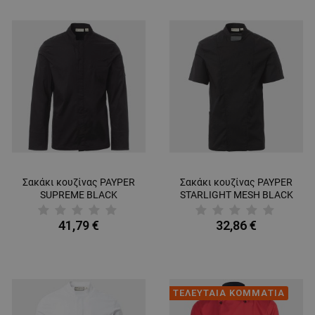
Σακάκι κουζίνας PAYPER
Σακάκι κουζίνας PAYPER
SUPREME BLACK
STARLIGHT MESH BLACK
41,79 €
32,86 €
ΤΕΛΕΥΤΑΙΑ ΚΟΜΜΑΤΙΑ