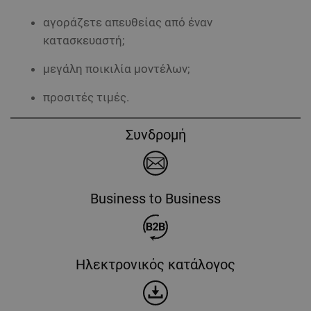
αγοράζετε απευθείας από έναν
κατασκευαστή;
μεγάλη ποικιλία μοντέλων;
προσιτές τιμές.
Συνδρομή
Business to Business
Ηλεκτρονικός κατάλογος