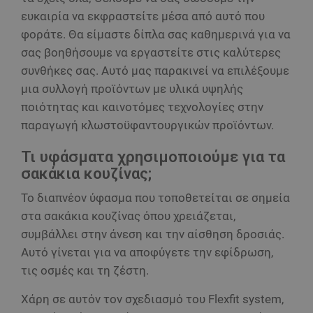
ευκαιρία να εκφραστείτε μέσα από αυτό που
φοράτε. Θα είμαστε δίπλα σας καθημερινά για να
σας βοηθήσουμε να εργαστείτε στις καλύτερες
συνθήκες σας. Αυτό μας παρακινεί να επιλέξουμε
μια συλλογή προϊόντων με υλικά υψηλής
ποιότητας και καινοτόμες τεχνολογίες στην
παραγωγή κλωστοϋφαντουργικών προϊόντων.
Τι υφάσματα χρησιμοποιούμε για τα
σακάκια κουζίνας;
Το διαπνέον ύφασμα που τοποθετείται σε σημεία
στα σακάκια κουζίνας όπου χρειάζεται,
συμβάλλει στην άνεση και την αίσθηση δροσιάς.
Αυτό γίνεται για να αποφύγετε την εφίδρωση,
τις οσμές και τη ζέστη.
Χάρη σε αυτόν τον σχεδιασμό του Flexfit system,