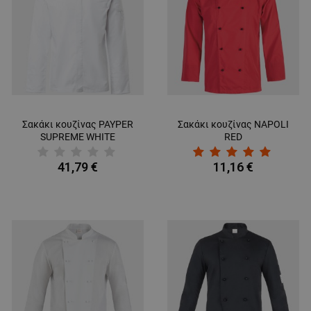
Σακάκι κουζίνας PAYPER
Σακάκι κουζίνας NAPOLI
SUPREME WHITE
RED
41,79 €
11,16 €