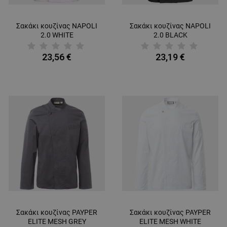
Σακάκι κουζίνας NAPOLI
Σακάκι κουζίνας NAPOLI
2.0 WHITE
2.0 BLACK
23,56 €
23,19 €
Σακάκι κουζίνας PAYPER
Σακάκι κουζίνας PAYPER
ELITE MESH GREY
ELITE MESH WHITE