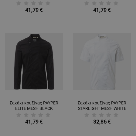
41,79 €
41,79 €
Σακάκι κουζίνας PAYPER
Σακάκι κουζίνας PAYPER
ELITE MESH BLACK
STARLIGHT MESH WHITE
41,79 €
32,86 €