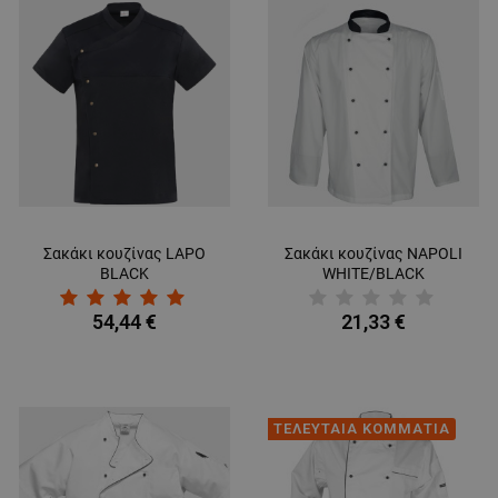
Σακάκι κουζίνας LAPO
Σακάκι κουζίνας NAPOLI
BLACK
WHITE/BLACK
54,44 €
21,33 €
ΤΕΛΕΥΤΑΙΑ ΚΟΜΜΑΤΙΑ