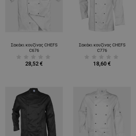
Σακάκι κουζίνας CHEFS
Σακάκι κουζίνας CHEFS
C676
C776
28,52 €
18,60 €