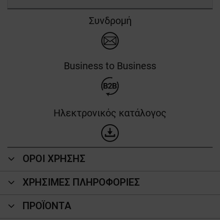
Συνδρομή
Business to Business
Ηλεκτρονικός κατάλογος
ΟΡΟΙ ΧΡΗΣΗΣ
ΧΡΗΣΙΜΕΣ ΠΛΗΡΟΦΟΡΙΕΣ
ΠΡΟΪΌΝΤΑ