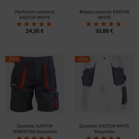
Παντελόνι εργασίας
Φόρμα εργασίας KASTOR
KASTOR WHITE
WHITE
24,30 €
30,88 €
-20%
-20%
Εργασίας KASTOR
Εργασίας KASTOR WHITE
(EMERTON) Bερμούδα
Bερμούδα