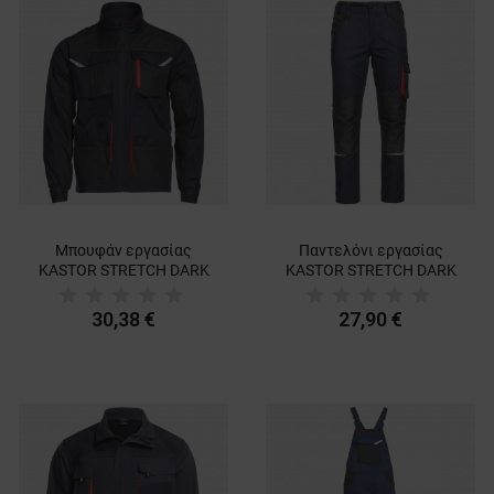
Μπουφάν εργασίας
Παντελόνι εργασίας
KASTOR STRETCH DARK
KASTOR STRETCH DARK
BLUE/RED
BLUE/RED
30,38 €
27,90 €