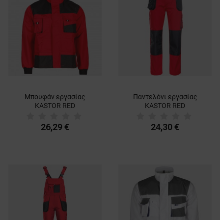
Μπουφάν εργασίας
Παντελόνι εργασίας
KASTOR RED
KASTOR RED
26,29 €
24,30 €