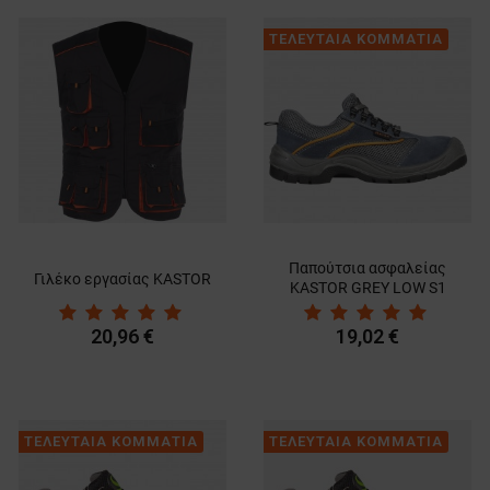
ΤΕΛΕΥΤΑΙΑ ΚΟΜΜΑΤΙΑ
Παπούτσια ασφαλείας
Γιλέκο εργασίας KASTOR
KASTOR GREY LOW S1
SRC
20,96 €
19,02 €
ΤΕΛΕΥΤΑΙΑ ΚΟΜΜΑΤΙΑ
ΤΕΛΕΥΤΑΙΑ ΚΟΜΜΑΤΙΑ