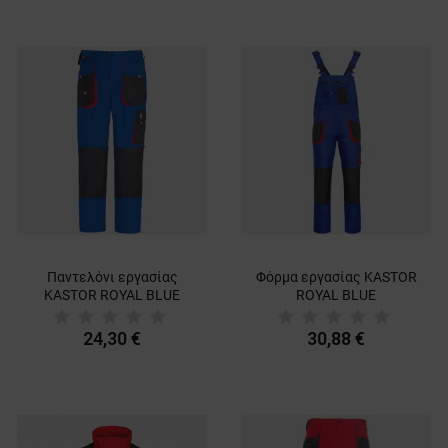
Παντελόνι εργασίας
Φόρμα εργασίας KASTOR
KASTOR ROYAL BLUE
ROYAL BLUE
24,30 €
30,88 €