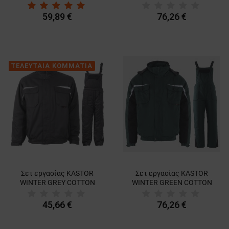
59,89 €
76,26 €
ΤΕΛΕΥΤΑΙΑ ΚΟΜΜΑΤΙΑ
Σετ εργασίας KASTOR
Σετ εργασίας KASTOR
WINTER GREY COTTON
WINTER GREEN COTTON
45,66 €
76,26 €