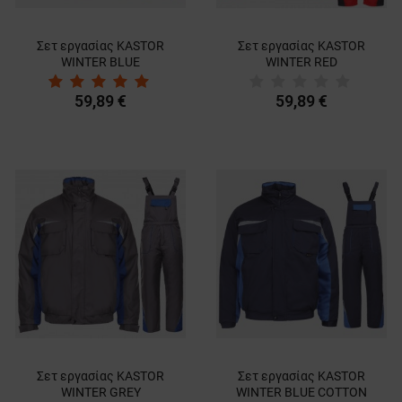
Σετ εργασίας KASTOR
Σετ εργασίας KASTOR
WINTER BLUE
WINTER RED
59,89 €
59,89 €
Σετ εργασίας KASTOR
Σετ εργασίας KASTOR
WINTER GREY
WINTER BLUE COTTON