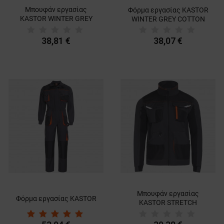
Μπουφάν εργασίας
Φόρμα εργασίας KASTOR
KASTOR WINTER GREY
WINTER GREY COTTON
COTTON GREY/BLACK
38,81 €
38,07 €
Μπουφάν εργασίας
Φόρμα εργασίας KASTOR
KASTOR STRETCH
GREY/ORANGE