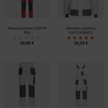
Φόρμα εργασίας KASTOR
Μπουφάν εργασίας
RED
KASTOR WHITE
30,88 €
26,29 €