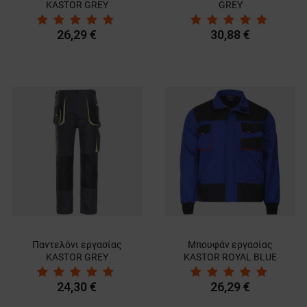
KASTOR GREY
GREY
ΜΗ ΤΑΞΙΝΟΜΗΜΈΝΑ
26,29 €
30,88 €
Παντελόνι εργασίας
Μπουφάν εργασίας
KASTOR GREY
KASTOR ROYAL BLUE
24,30 €
26,29 €