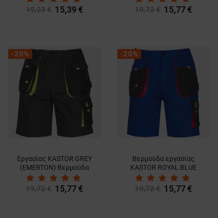
15,39 €
15,77 €
19,23 €
19,72 €
-20%
-20%
Εργασίας KASTOR GREY
Bερμούδα εργασίας
(EMERTON) Bερμούδα
KASTOR ROYAL BLUE
15,77 €
15,77 €
19,72 €
19,72 €