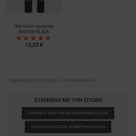
Παντελόνι εργασίας
KASTOR BLACK
15,23 €
Εμφανίζονται τα στοιχεία 1-47 από σύνολο 47
ΣΥΜΦΩΝΑ ΜΕ ΤΗΝ ΕΠΟΧΗ:
ΣΥΛΛΟΓΉ KASTOR ΚΑΛΟΚΑΙΡΙΝΉ ΣΕΖΌΝ
ΣΥΛΛΟΓΉ KASTOR ΧΕΙΜΕΡΙΝΉ ΣΕΖΌΝ