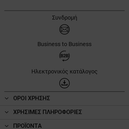
Συνδρομή
Business to Business
Ηλεκτρονικός κατάλογος
ΟΡΟΙ ΧΡΗΣΗΣ
ΧΡΗΣΙΜΕΣ ΠΛΗΡΟΦΟΡΙΕΣ
ΠΡΟΪΌΝΤΑ