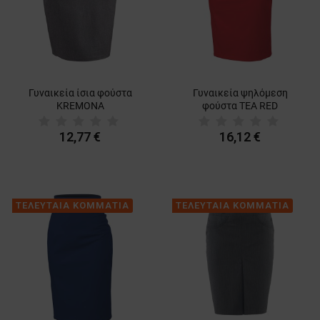
Γυναικεία ίσια φούστα
Γυναικεία ψηλόμεση
KREMONA
φούστα TEA RED
12,77 €
16,12 €
ΤΕΛΕΥΤΑΙΑ ΚΟΜΜΑΤΙΑ
ΤΕΛΕΥΤΑΙΑ ΚΟΜΜΑΤΙΑ