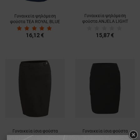
Γυναικεία ψηλόμεση
Γυναικεία ψηλόμεση
φούστα ANJELA LIGHT
φούστα TEA ROYAL BLUE
GREY
16,12 €
15,87 €
Γυναικεία ίσια φούστα
Γυναικεία ίσια φούστα
FERARA
GAMA