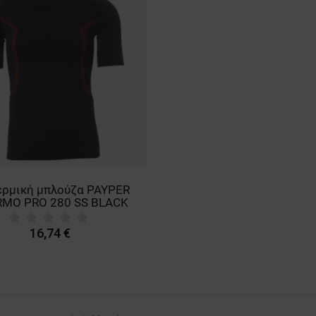
ερμική μπλούζα PAYPER
MO PRO 280 SS BLACK
16,74 €