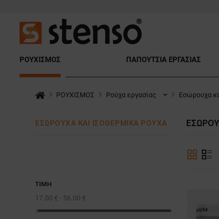
ΡΟΥΧΙΣΜΟΣ
ΠΑΠΟΥΤΣΙΑ ΕΡΓΑΣΙΑΣ
ΡΟΥΧΙΣΜΟΣ
Ρούχα εργασίας
Εσώρουχα κα
ΕΣΏΡΟΥ
ΕΣΏΡΟΥΧΑ ΚΑΙ ΙΣΟΘΕΡΜΙΚΆ ΡΟΎΧΑ
ΤΙΜΉ
17.00 € - 56.00 €