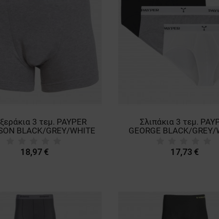
ξεράκια 3 τεμ. PAYPER
Σλιπάκια 3 τεμ. PAY
SON BLACK/GREY/WHITE
GEORGE BLACK/GREY/
18,97 €
17,73 €