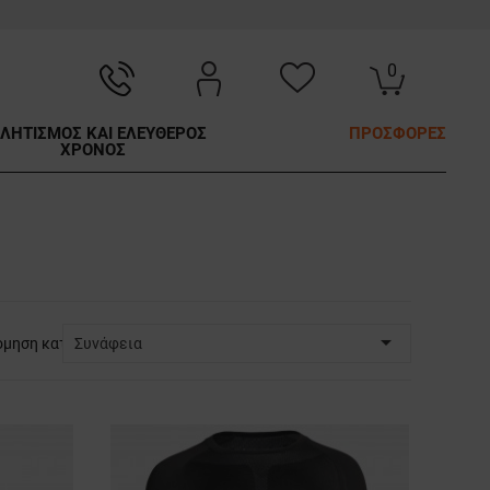
0
ΛΗΤΙΣΜΟΣ ΚΑΙ ΕΛΕΥΘΕΡΟΣ
ΠΡΟΣΦΟΡΕΣ
ΧΡΟΝΟΣ

όμηση κατά:
Συνάφεια