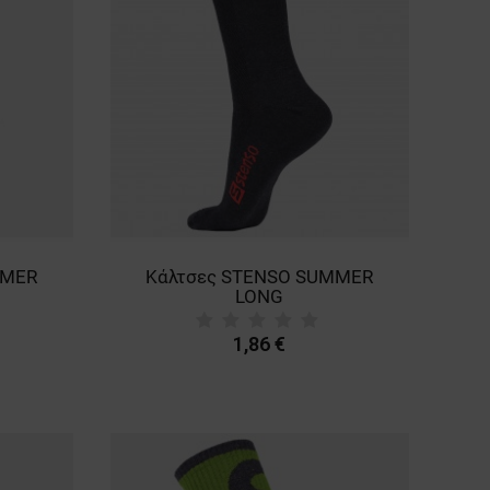
MMER
Κάλτσες STENSO SUMMER
LONG
1,86 €