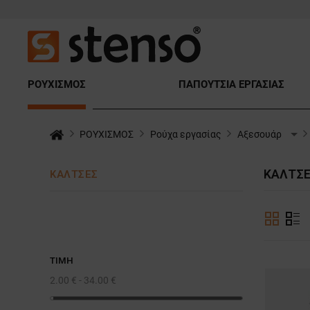
ΡΟΥΧΙΣΜΟΣ
ΠΑΠΟΥΤΣΙΑ ΕΡΓΑΣΙΑΣ
ΡΟΥΧΙΣΜΟΣ
Ρούχα εργασίας
Αξεσουάρ
ΚΆΛΤΣΕ
ΚΆΛΤΣΕΣ
ΤΙΜΉ
2.00 € - 34.00 €