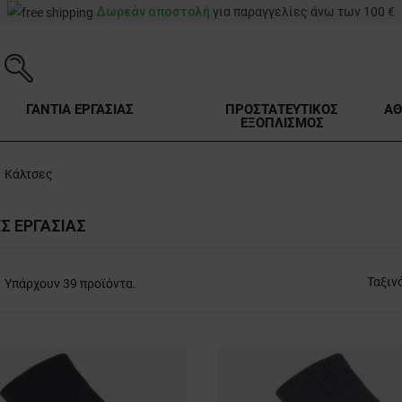
Δωρεάν αποστολή
για παραγγελίες άνω των 100 €
ΓΑΝΤΙΑ ΕΡΓΑΣΙΑΣ
ΠΡΟΣΤΑΤΕΥΤΙΚΟΣ
ΑΘ
ΕΞΟΠΛΙΣΜΟΣ
Κάλτσες
Σ ΕΡΓΑΣΊΑΣ
Ταξιν
Υπάρχουν 39 προϊόντα.