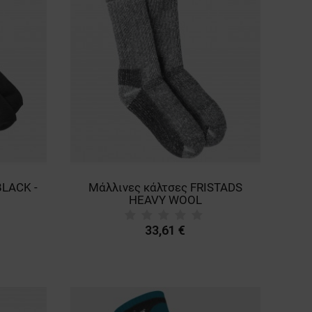
BLACK -
Μάλλινες κάλτσες FRISTADS
HEAVY WOOL
33,61 €