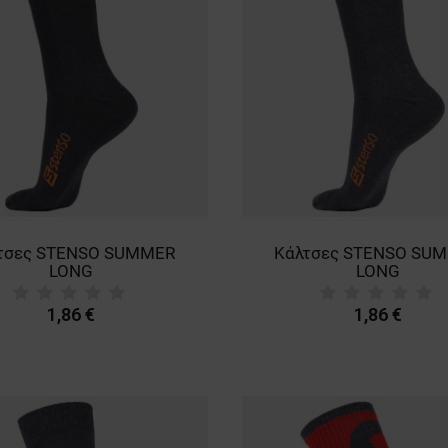
τσες STENSO SUMMER
Κάλτσες STENSO SU
LONG
LONG
1,86 €
1,86 €