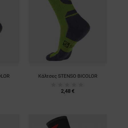
OLOR
Κάλτσες STENSO BICOLOR
2,48 €