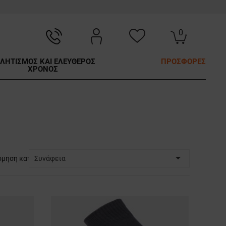
0
ΛΗΤΙΣΜΟΣ ΚΑΙ ΕΛΕΥΘΕΡΟΣ
ΠΡΟΣΦΟΡΕΣ
ΧΡΟΝΟΣ

όμηση κατά:
Συνάφεια