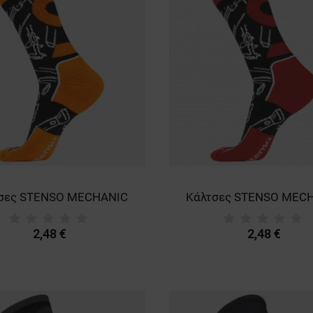
σες STENSO MECHANIC
Κάλτσες STENSO MEC
2,48 €
2,48 €