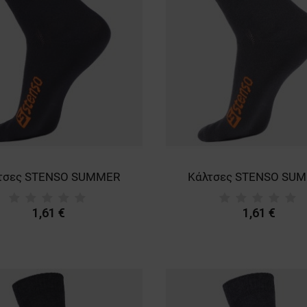
τσες STENSO SUMMER
Κάλτσες STENSO SU
1,61 €
1,61 €