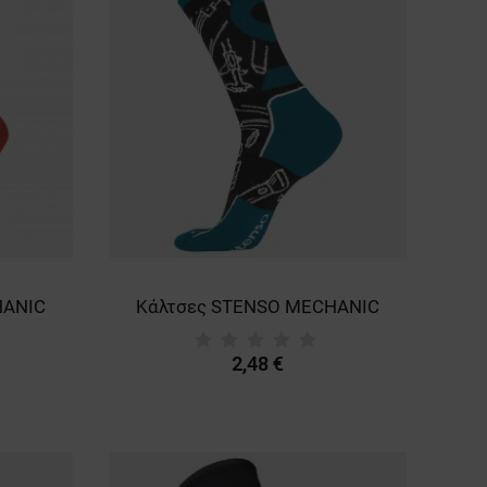
HANIC
Κάλτσες STENSO MECHANIC
2,48 €