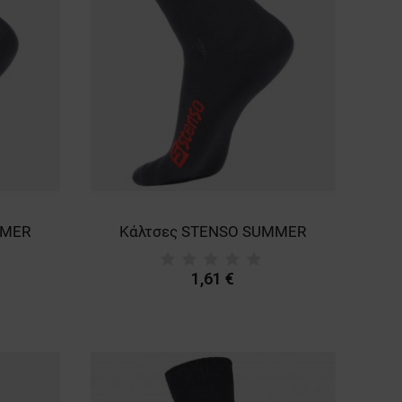
MMER
Κάλτσες STENSO SUMMER
1,61 €