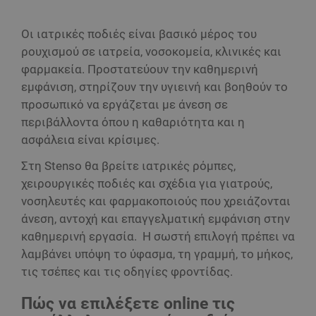
Οι ιατρικές ποδιές είναι βασικό μέρος του
ρουχισμού σε ιατρεία, νοσοκομεία, κλινικές και
φαρμακεία. Προστατεύουν την καθημερινή
εμφάνιση, στηρίζουν την υγιεινή και βοηθούν το
προσωπικό να εργάζεται με άνεση σε
περιβάλλοντα όπου η καθαριότητα και η
ασφάλεια είναι κρίσιμες.
Στη Stenso θα βρείτε ιατρικές ρόμπες,
χειρουργικές ποδιές και σχέδια για γιατρούς,
νοσηλευτές και φαρμακοποιούς που χρειάζονται
άνεση, αντοχή και επαγγελματική εμφάνιση στην
καθημερινή εργασία. Η σωστή επιλογή πρέπει να
λαμβάνει υπόψη το ύφασμα, τη γραμμή, το μήκος,
τις τσέπες και τις οδηγίες φροντίδας.
Πώς να επιλέξετε online τις