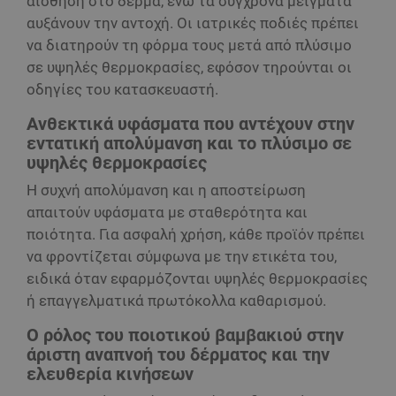
αίσθηση στο δέρμα, ενώ τα σύγχρονα μείγματα
αυξάνουν την αντοχή. Οι ιατρικές ποδιές πρέπει
να διατηρούν τη φόρμα τους μετά από πλύσιμο
σε υψηλές θερμοκρασίες, εφόσον τηρούνται οι
οδηγίες του κατασκευαστή.
Ανθεκτικά υφάσματα που αντέχουν στην
εντατική απολύμανση και το πλύσιμο σε
υψηλές θερμοκρασίες
Η συχνή απολύμανση και η αποστείρωση
απαιτούν υφάσματα με σταθερότητα και
ποιότητα. Για ασφαλή χρήση, κάθε προϊόν πρέπει
να φροντίζεται σύμφωνα με την ετικέτα του,
ειδικά όταν εφαρμόζονται υψηλές θερμοκρασίες
ή επαγγελματικά πρωτόκολλα καθαρισμού.
Ο ρόλος του ποιοτικού βαμβακιού στην
άριστη αναπνοή του δέρματος και την
ελευθερία κινήσεων