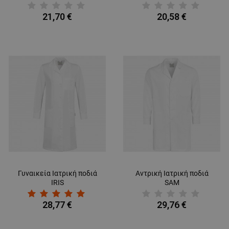
21,70 €
20,58 €
Γυναικεία Ιατρική ποδιά
Αντρική Ιατρική ποδιά
IRIS
SAM
28,77 €
29,76 €