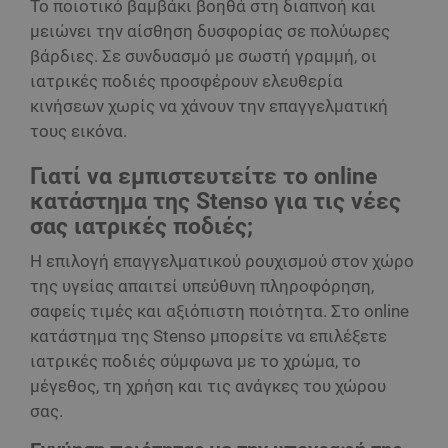
Το ποιοτικό βαμβάκι βοηθά στη διαπνοή και
μειώνει την αίσθηση δυσφορίας σε πολύωρες
βάρδιες. Σε συνδυασμό με σωστή γραμμή, οι
ιατρικές ποδιές προσφέρουν ελευθερία
κινήσεων χωρίς να χάνουν την επαγγελματική
τους εικόνα.
Γιατί να εμπιστευτείτε το online
κατάστημα της Stenso για τις νέες
σας ιατρικές ποδιές;
Η επιλογή επαγγελματικού ρουχισμού στον χώρο
της υγείας απαιτεί υπεύθυνη πληροφόρηση,
σαφείς τιμές και αξιόπιστη ποιότητα. Στο online
κατάστημα της Stenso μπορείτε να επιλέξετε
ιατρικές ποδιές σύμφωνα με το χρώμα, το
μέγεθος, τη χρήση και τις ανάγκες του χώρου
σας.