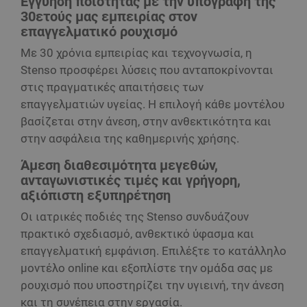
Εγγύηση ποιότητας με την υπογραφή της
30ετούς μας εμπειρίας στον
επαγγελματικό ρουχισμό
Με 30 χρόνια εμπειρίας και τεχνογνωσία, η
Stenso προσφέρει λύσεις που ανταποκρίνονται
στις πραγματικές απαιτήσεις των
επαγγελματιών υγείας. Η επιλογή κάθε μοντέλου
βασίζεται στην άνεση, στην ανθεκτικότητα και
στην ασφάλεια της καθημερινής χρήσης.
Άμεση διαθεσιμότητα μεγεθών,
ανταγωνιστικές τιμές και γρήγορη,
αξιόπιστη εξυπηρέτηση
Οι ιατρικές ποδιές της Stenso συνδυάζουν
πρακτικό σχεδιασμό, ανθεκτικό ύφασμα και
επαγγελματική εμφάνιση. Επιλέξτε το κατάλληλο
μοντέλο online και εξοπλίστε την ομάδα σας με
ρουχισμό που υποστηρίζει την υγιεινή, την άνεση
και τη συνέπεια στην εργασία.