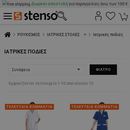
Δωρεάν αποστολή
για παραγγελίες άνω των 100 €
0
ΡΟΥΧΙΣΜΟΣ
ΙΑΤΡΙΚΕΣ ΣΤΟΛΕΣ
Ιατρικές ποδιές
ΙΑΤΡΙΚΈΣ ΠΟΔΙΈΣ

Συνάφεια
ΦΊΛΤΡΟ
Εμφανίζονται τα στοιχεία 1-10 από σύνολο 10
ΤΕΛΕΥΤΑΙΑ ΚΟΜΜΑΤΙΑ
ΤΕΛΕΥΤΑΙΑ ΚΟΜΜΑΤΙΑ