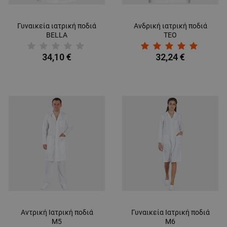
Γυναικεία ιατρική ποδιά
Ανδρική ιατρική ποδιά
BELLA
TEO
34,10 €
32,24 €
Αντρική Ιατρική ποδιά
Γυναικεία Ιατρική ποδιά
M5
M6