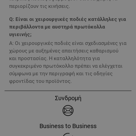
περιορίζουν τις κινήσεις.
Q: Είναι οι χειρουργικές ποδιές κατάλληλες για
περιβάλλοντα με αυστηρά πρωτόκολλα
υγιεινής;
A: Οι χειρουργικές ποδιές είναι σχεδιασμένες για
χώρους με αυξημένες απαιτήσεις καθαρισμού
και προστασίας. Η καταλληλότητα για
συγκεκριμένο πρωτόκολλο πρέπει να ελέγχεται
σύμφωνα με την περιγραφή και τις οδηγίες
φροντίδας του προϊόντος.
Συνδρομή
Business to Business