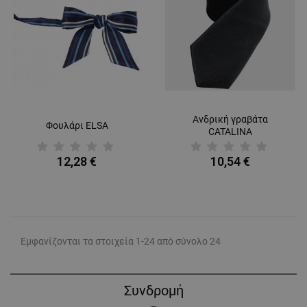
Ανδρική γραβάτα
Φουλάρι ELSA
CATALINA
12,28 €
10,54 €
Εμφανίζονται τα στοιχεία 1-24 από σύνολο 24
Συνδρομή