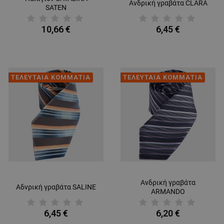
Ανδρική γραβάτα CLARA
SATEN
10,66 €
6,45 €
ΤΕΛΕΥΤΑΙΑ ΚΟΜΜΑΤΙΑ
ΤΕΛΕΥΤΑΙΑ ΚΟΜΜΑΤΙΑ
Ανδρική γραβάτα
Αδνρική γραβάτα SALINE
ARMANDO
6,45 €
6,20 €