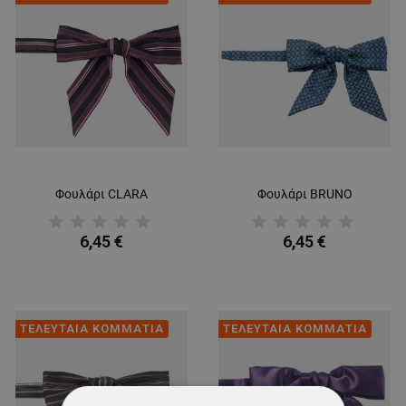
Φουλάρι CLARA
Φουλάρι BRUNO
6,45 €
6,45 €
ΤΕΛΕΥΤΑΙΑ ΚΟΜΜΑΤΙΑ
ΤΕΛΕΥΤΑΙΑ ΚΟΜΜΑΤΙΑ