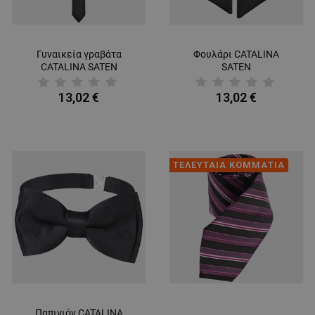
Γυναικεία γραβάτα
Φουλάρι CATALINA
CATALINA SATEN
SATEN
13,02 €
13,02 €
ΤΕΛΕΥΤΑΙΑ ΚΟΜΜΑΤΙΑ
Παπιγιόν CATALINA