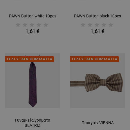
ΜΗ ΤΑΞΙΝΟΜΗΜΈΝΑ
PAWN Button white 10pcs
PAWN Button black 10pcs
1,61 €
1,61 €
ΤΕΛΕΥΤΑΙΑ ΚΟΜΜΑΤΙΑ
ΤΕΛΕΥΤΑΙΑ ΚΟΜΜΑΤΙΑ
Γυναικεία γραβάτα
Παπιγιόν VIENNA
BEATRIZ