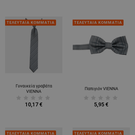
ΤΕΛΕΥΤΑΙΑ ΚΟΜΜΑΤΙΑ
ΤΕΛΕΥΤΑΙΑ ΚΟΜΜΑΤΙΑ
Γυναικεία γραβάτα
Παπιγιόν VIENNA
VIENNA
10,17 €
5,95 €
ΤΕΛΕΥΤΑΙΑ ΚΟΜΜΑΤΙΑ
ΤΕΛΕΥΤΑΙΑ ΚΟΜΜΑΤΙΑ