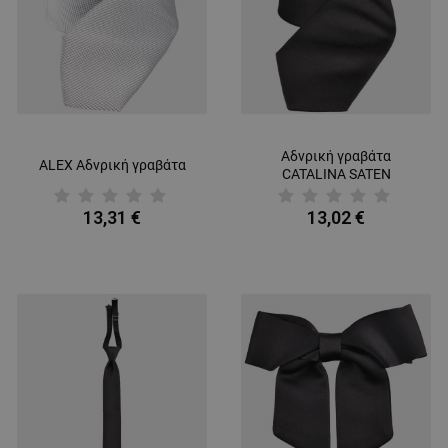
Αδνρική γραβάτα
ALEX Αδνρική γραβάτα
CATALINA SATEN
13,31 €
13,02 €