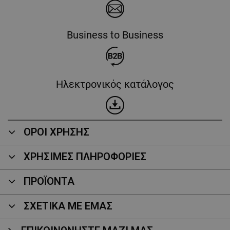
Business to Business
Ηλεκτρονικός κατάλογος
ΟΡΟΙ ΧΡΗΣΗΣ
ΧΡΗΣΙΜΕΣ ΠΛΗΡΟΦΟΡΙΕΣ
ΠΡΟΪΌΝΤΑ
ΣΧΕΤΙΚΑ ΜΕ ΕΜΑΣ