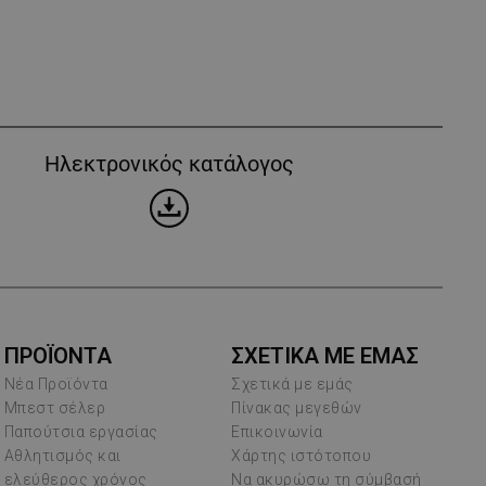
Ηλεκτρονικός κατάλογος
ΠΡΟΪΌΝΤΑ
ΣΧΕΤΙΚΑ ΜΕ ΕΜΑΣ
Νέα Προϊόντα
Σχετικά με εμάς
Μπεστ σέλερ
Πίνακας μεγεθών
Παπούτσια εργασίας
Επικοινωνία
Αθλητισμός και
Χάρτης ιστότοπου
ελεύθερος χρόνος
Να ακυρώσω τη σύμβασή