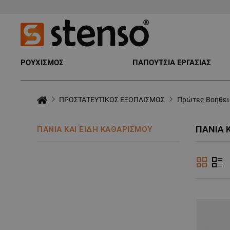
ΡΟΥΧΙΣΜΟΣ
ΠΑΠΟΥΤΣΙΑ ΕΡΓΑΣΙΑΣ
ΠΡΟΣΤΑΤΕΥΤΙΚΟΣ ΕΞΟΠΛΙΣΜΟΣ
Πρώτες Βοήθειε
ΠΑΝΙΆ 
ΠΑΝΙΆ ΚΑΙ ΕΊΔΗ ΚΑΘΑΡΙΣΜΟΎ