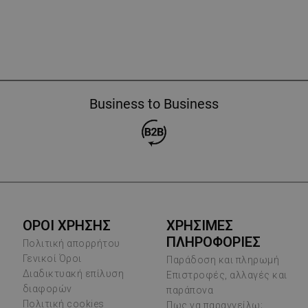
Business to Business
ΟΡΟΙ ΧΡΗΣΗΣ
ΧΡΗΣΙΜΕΣ
ΠΛΗΡΟΦΟΡΙΕΣ
Πολιτική απορρήτου
Γενικοί Όροι
Παράδοση και πληρωμή
Διαδικτυακή επίλυση
Επιστροφές, αλλαγές και
διαφορών
παράπονα
Πολιτική cookies
Πως να παραγγείλω;