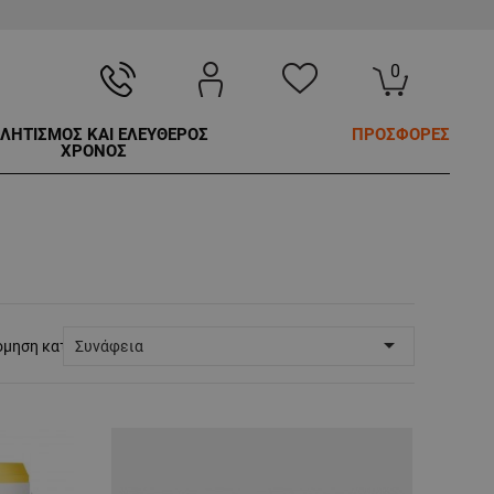
0
ΛΗΤΙΣΜΟΣ ΚΑΙ ΕΛΕΥΘΕΡΟΣ
ΠΡΟΣΦΟΡΕΣ
ΧΡΟΝΟΣ

όμηση κατά:
Συνάφεια