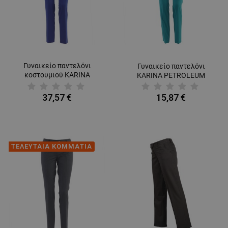
Γυναικείο παντελόνι
Γυναικείο παντελόνι
κοστουμιού KARINA
KARINA PETROLEUM
ROYAL BLUE
37,57 €
15,87 €
ΤΕΛΕΥΤΑΙΑ ΚΟΜΜΑΤΙΑ