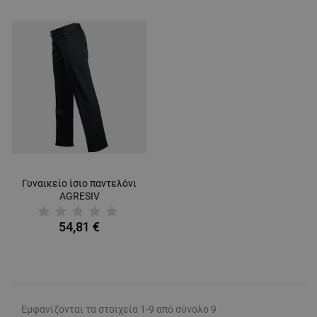
ΛΕΙΤΟΥΡΓΙΚΌΤΗΤΑΣ
ΜΗ ΤΑΞΙΝΟΜΗΜΈΝΑ
Γυναικείο ίσιο παντελόνι
AGRESIV
54,81 €
Εμφανίζονται τα στοιχεία 1-9 από σύνολο 9