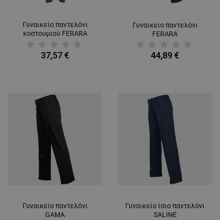
Γυναικείο παντελόνι
Γυναικείο παντελόνι
κοστουμιού FERARA
FERARA
GREY
37,57 €
44,89 €
Γυναικείο παντελόνι
Γυναικείο ίσιο παντελόνι
GAMA
SALINE