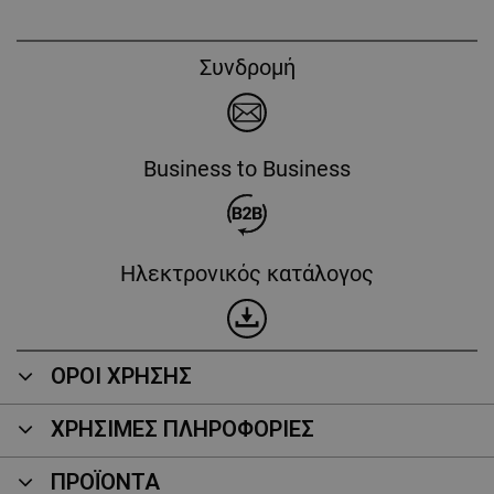
Συνδρομή
Business to Business
Ηλεκτρονικός κατάλογος
ΟΡΟΙ ΧΡΗΣΗΣ
ΧΡΗΣΙΜΕΣ ΠΛΗΡΟΦΟΡΙΕΣ
ΠΡΟΪΌΝΤΑ