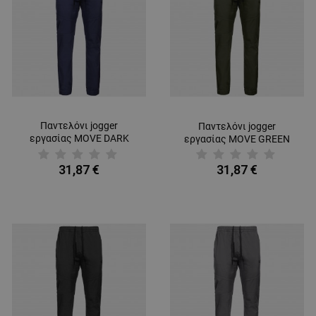
Παντελόνι jogger
Παντελόνι jogger
εργασίας MOVE DARK
εργασίας MOVE GREEN
BLUE
31,87 €
31,87 €