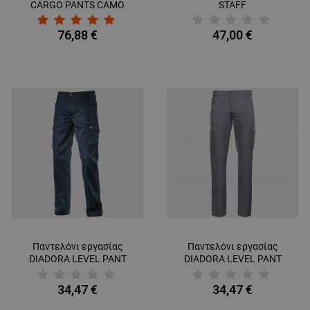
CARGO PANTS CAMO
STAFF
76,88 €
47,00 €
Παντελόνι εργασίας
Παντελόνι εργασίας
DIADORA LEVEL PANT
DIADORA LEVEL PANT
NAVY
GREY
34,47 €
34,47 €