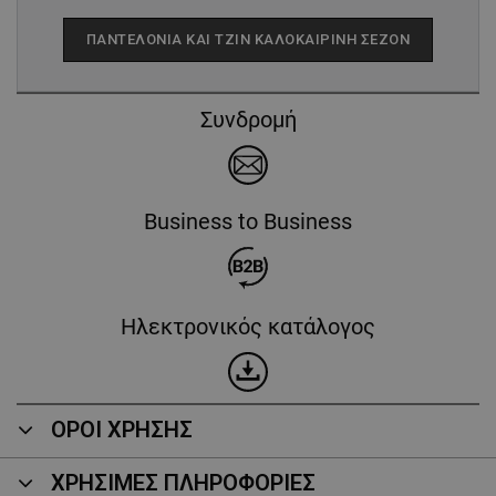
ΠΑΝΤΕΛΌΝΙΑ ΚΑΙ ΤΖΙΝ ΚΑΛΟΚΑΙΡΙΝΉ ΣΕΖΌΝ
Συνδρομή
Business to Business
Ηλεκτρονικός κατάλογος
ΟΡΟΙ ΧΡΗΣΗΣ
ΧΡΗΣΙΜΕΣ ΠΛΗΡΟΦΟΡΙΕΣ