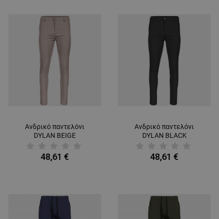
Ανδρικό παντελόνι
Ανδρικό παντελόνι
DYLAN BEIGE
DYLAN BLACK
48,61 €
48,61 €