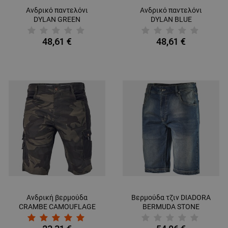
Ανδρικό παντελόνι
Ανδρικό παντελόνι
DYLAN GREEN
DYLAN BLUE
48,61 €
48,61 €
Ανδρική βερμούδα
Βερμούδα τζιν DIADORA
CRAMBE CAMOUFLAGE
BERMUDA STONE