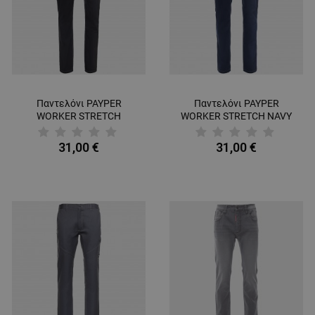
Παντελόνι PAYPER
Παντελόνι PAYPER
WORKER STRETCH
WORKER STRETCH NAVY
BLACK
BLUE
31,00 €
31,00 €