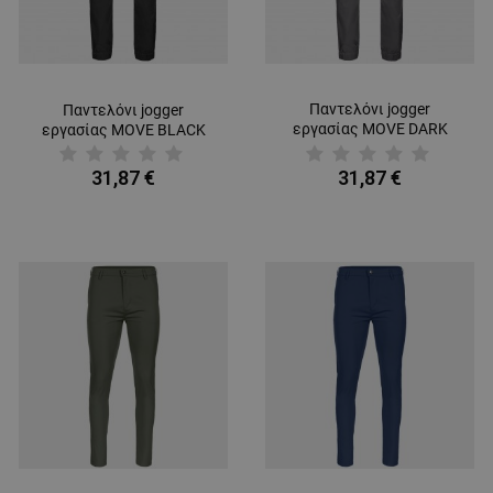
Παντελόνι jogger
Παντελόνι jogger
εργασίας MOVE DARK
εργασίας MOVE BLACK
GREY
31,87 €
31,87 €