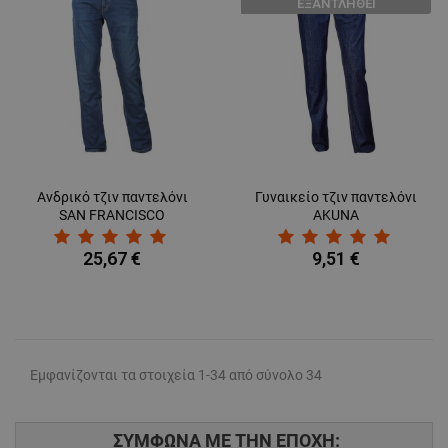
ΕΞΑΝΤΛΗΘΕΊ
Ανδρικό τζιν παντελόνι
Γυναικείο τζιν παντελόνι
SAN FRANCISCO
AKUNA
25,67 €
9,51 €
Εμφανίζονται τα στοιχεία 1-34 από σύνολο 34
ΣΥΜΦΩΝΑ ΜΕ ΤΗΝ ΕΠΟΧΗ: