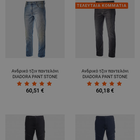
ΤΕΛΕΥΤΑΙΑ ΚΟΜΜΑΤΙΑ
ΛΕΙΤΟΥΡΓΙΚΌΤΗΤΑΣ
ΜΗ ΤΑΞΙΝΟΜΗΜΈΝΑ
Ανδρικό τζιν παντελόνι
Ανδρικό τζιν παντελόνι
DIADORA PANT STONE
DIADORA PANT STONE
5PKT BLUE
5PKT BLACK
60,51 €
60,18 €