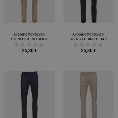
Ανδρικό παντελόνι
Ανδρικό παντελόνι
STENSO CHINO BEIGE
STENSO CHINO BLACK
25,30 €
25,30 €