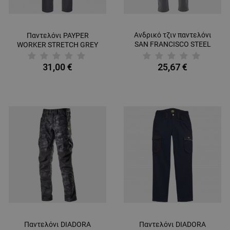
Ανδρικό τζιν παντελόνι
Παντελόνι PAYPER
SAN FRANCISCO STEEL
WORKER STRETCH GREY
GREY
31,00 €
25,67 €
Παντελόνι DIADORA
Παντελόνι DIADORA