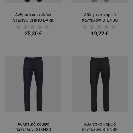
Ανδρικό παντελόνι
Αθλητικό-κομψό
STENSO CHINO DARK
παντελόνι STENSO
BLUE
CHINO LIGHT BEIGE
25,30 €
19,22 €
Αθλητικό-κομψό
Αθλητικό-κομψό
παντελόνι STENSO
παντελόνι STENSO