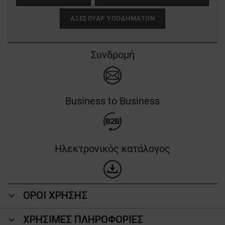
ΑΞΕΣΟΥΆΡ ΥΠΟΔΗΜΆΤΩΝ
Συνδρομή
Business to Business
Ηλεκτρονικός κατάλογος
ΟΡΟΙ ΧΡΗΣΗΣ
ΧΡΗΣΙΜΕΣ ΠΛΗΡΟΦΟΡΙΕΣ