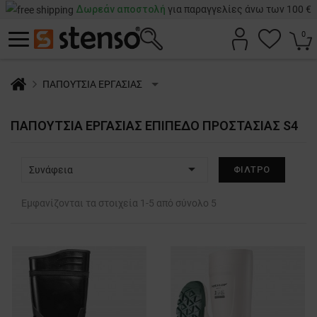
Δωρεάν αποστολή
για παραγγελίες άνω των 100 €
0
ΠΑΠΟΥΤΣΙΑ ΕΡΓΑΣΙΑΣ
ΠΑΠΟΎΤΣΙΑ ΕΡΓΑΣΊΑΣ ΕΠΊΠΕΔΟ ΠΡΟΣΤΑΣΊΑΣ S4

Συνάφεια
ΦΊΛΤΡΟ
Εμφανίζονται τα στοιχεία 1-5 από σύνολο 5