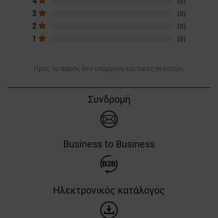
4
(0)
3
(0)
2
(0)
1
(0)
Προς το παρόν, δεν υπάρχουν κριτικές πελατών.
Συνδρομή
Business to Business
Ηλεκτρονικός κατάλογος