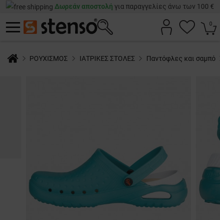
Δωρεάν αποστολή
για παραγγελίες άνω των 100 €
0
ΡΟΥΧΙΣΜΟΣ
ΙΑΤΡΙΚΕΣ ΣΤΟΛΕΣ
Παντόφλες και σαμπό