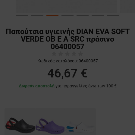
Παπούτσια υγιεινής DIAN EVA SOFT
VERDE OB E A SRC πράσινο
06400057
Κωδικός καταλόγου:
06400057
46,67 €
Δωρεάν αποστολή
για παραγγελίες άνω των 100 €