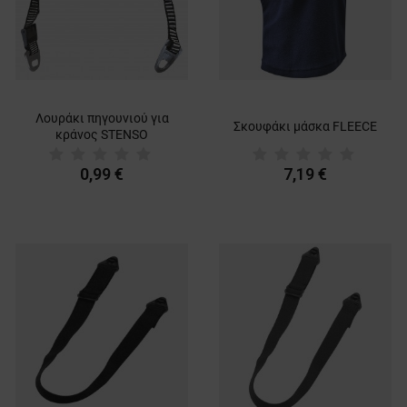
Λουράκι πηγουνιού για
Σκουφάκι μάσκα FLEECE
κράνος STENSO
0,99 €
7,19 €