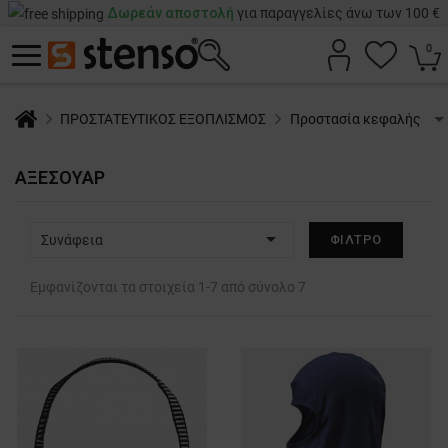
Δωρεάν αποστολή
για παραγγελίες άνω των 100 €
0
ΠΡΟΣΤΑΤΕΥΤΙΚΟΣ ΕΞΟΠΛΙΣΜΟΣ
Προστασία κεφαλής
ΑΞΕΣΟΥΆΡ

Συνάφεια
ΦΊΛΤΡΟ
Εμφανίζονται τα στοιχεία 1-7 από σύνολο 7