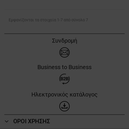
Εμφανίζονται τα στοιχεία 1-7 από σύνολο 7
Συνδρομή
Business to Business
Ηλεκτρονικός κατάλογος
ΟΡΟΙ ΧΡΗΣΗΣ