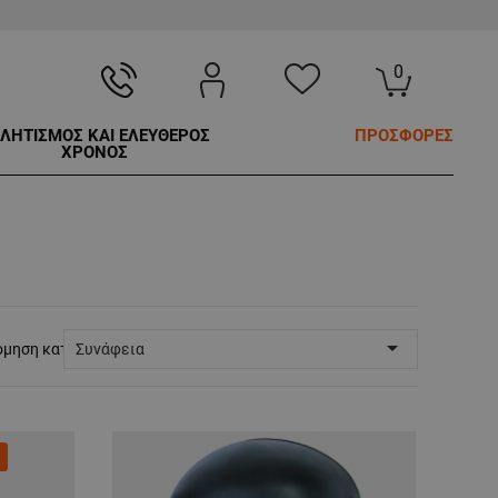
0
ΛΗΤΙΣΜΟΣ ΚΑΙ ΕΛΕΥΘΕΡΟΣ
ΠΡΟΣΦΟΡΕΣ
ΧΡΟΝΟΣ

όμηση κατά:
Συνάφεια