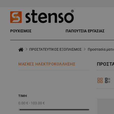
ΡΟΥΧΙΣΜΟΣ
ΠΑΠΟΥΤΣΙΑ ΕΡΓΑΣΙΑΣ
ΠΡΟΣΤΑΤΕΥΤΙΚΟΣ ΕΞΟΠΛΙΣΜΟΣ
Προστασία ματ
ΠΡΟΣΤΑ
ΜΆΣΚΕΣ ΗΛΕΚΤΡΟΚΌΛΛΗΣΗΣ
ΤΙΜΉ
0.00 € - 103.00 €