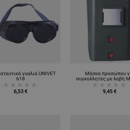
ατευτικά γυαλιά UNIVET
Μάσκα προσώπου γ
618
συγκολλητές με λαβή 
6,53 €
9,45 €