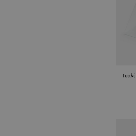
Γυαλί