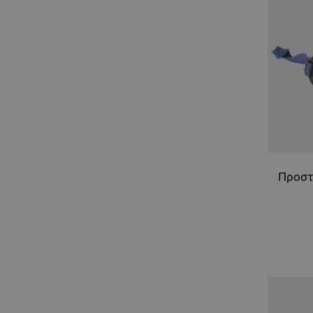
Προστ