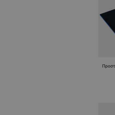
Προστ