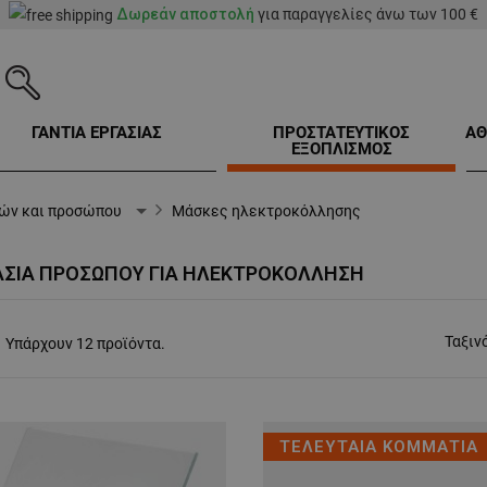
Δωρεάν αποστολή
για παραγγελίες άνω των 100 €
ΓΑΝΤΙΑ ΕΡΓΑΣΙΑΣ
ΠΡΟΣΤΑΤΕΥΤΙΚΟΣ
ΑΘ
ΕΞΟΠΛΙΣΜΟΣ
ιών και προσώπου
Μάσκες ηλεκτροκόλλησης
ΣΊΑ ΠΡΟΣΏΠΟΥ ΓΙΑ ΗΛΕΚΤΡΟΚΌΛΛΗΣΗ
Ταξιν
Υπάρχουν 12 προϊόντα.
ΤΕΛΕΥΤΑΙΑ ΚΟΜΜΑΤΙΑ