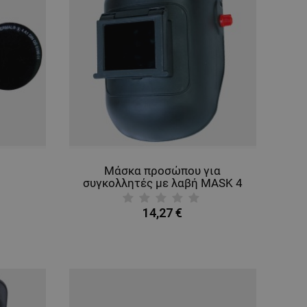
Μάσκα προσώπου για
5
συγκολλητές με λαβή MASK 4
14,27 €