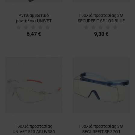
Αντιθαμβωτικό
Γυαλιά προστασίας 3M
μαντηλάκι UNIVET
SECUREFIT SF 1О2 BLUE
6,47 €
9,30 €
Γυαλιά προστασίας
Γυαλιά προστασίας 3M
UNIVET 513 AS UV380
SECUREFIT SF 37О1