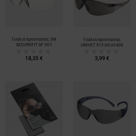
Γυαλιά προστασίας 3M
Γυαλιά προστασίας
SECUREFIT SF 5О1
UNIVET 513 AS UV400
BLACK
18,35 €
3,99 €