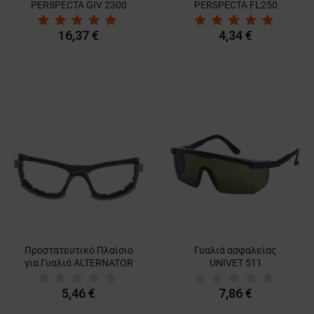
PERSPECTA GIV 2300
PERSPECTA FL250
16,37 €
4,34 €
Προστατευτικό Πλαίσιο
Γυαλιά ασφαλείας
για Γυαλιά ALTERNATOR
UNIVET 511
5,46 €
7,86 €