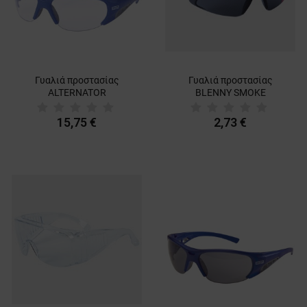
Γυαλιά προστασίας
Γυαλιά προστασίας
ALTERNATOR
BLENNY SMOKE
15,75 €
2,73 €