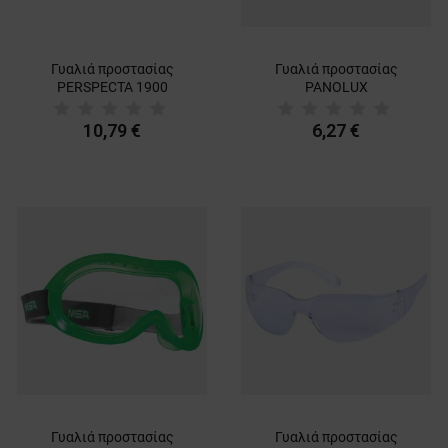
Γυαλιά προστασίας
Γυαλιά προστασίας
PERSPECTA 1900
PANOLUX
10,79 €
6,27 €
Γυαλιά προστασίας
Γυαλιά προστασίας