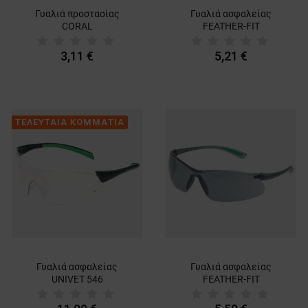
Γυαλιά προστασίας
Γυαλιά ασφαλείας
CORAL
FEATHER-FIT
3,11 €
5,21 €
ΤΕΛΕΥΤΑΙΑ ΚΟΜΜΑΤΙΑ
Γυαλιά ασφαλείας
Γυαλιά ασφαλείας
UNIVET 546
FEATHER-FIT