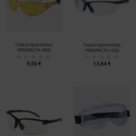
Γυαλιά προστασίας
Γυαλιά προστασίας
PERSPECTA 9000
PERSPECTA 1320
YELLOW
9,55 €
13,64 €