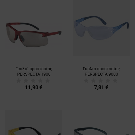
Γυαλιά προστασίας
Γυαλιά προστασίας
PERSPECTA 1900
PERSPECTA 9000
11,90 €
7,81 €