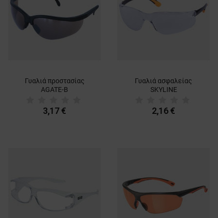
Γυαλιά προστασίας
Γυαλιά ασφαλείας
AGATE-B
SKYLINE
3,17 €
2,16 €