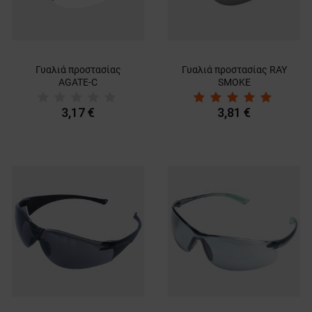
Γυαλιά προστασίας
Γυαλιά προστασίας RAY
AGATE-C
SMOKE
3,17 €
3,81 €