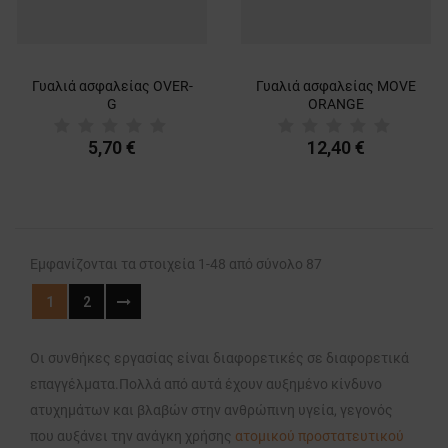
Γυαλιά ασφαλείας OVER-
Γυαλιά ασφαλείας MOVE
G
ORANGE
5,70 €
12,40 €
Εμφανίζονται τα στοιχεία 1-48 από σύνολο 87
1
2
Οι συνθήκες εργασίας είναι διαφορετικές σε διαφορετικά
επαγγέλματα.Πολλά από αυτά έχουν αυξημένο κίνδυνο
ατυχημάτων και βλαβών στην ανθρώπινη υγεία, γεγονός
που αυξάνει την ανάγκη χρήσης
ατομικού προστατευτικού