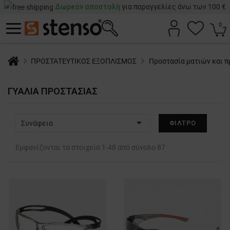
Δωρεάν αποστολή
για παραγγελίες άνω των 100 €
0
ΠΡΟΣΤΑΤΕΥΤΙΚΟΣ ΕΞΟΠΛΙΣΜΟΣ
Προστασία ματιών και 
ΓΥΑΛΙA ΠΡΟΣΤΑΣΊΑΣ

Συνάφεια
ΦΊΛΤΡΟ
Εμφανίζονται τα στοιχεία 1-48 από σύνολο 87