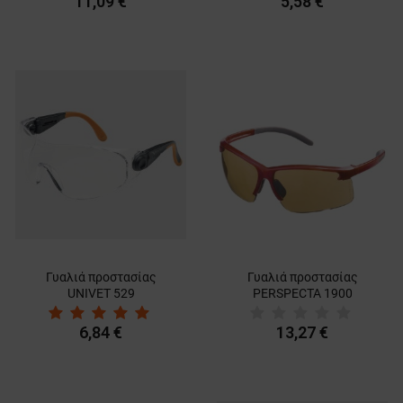
11,09 €
5,58 €
Γυαλιά προστασίας
Γυαλιά προστασίας
UNIVET 529
PERSPECTA 1900
6,84 €
13,27 €