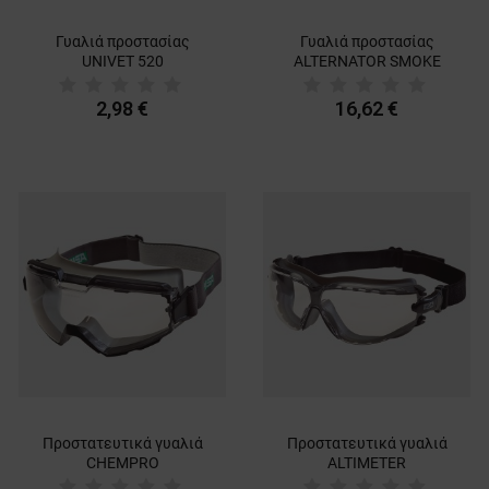
Γυαλιά προστασίας
Γυαλιά προστασίας
UNIVET 520
ALTERNATOR SMOKE
2,98 €
16,62 €
Προστατευτικά γυαλιά
Προστατευτικά γυαλιά
CHEMPRO
ALTIMETER