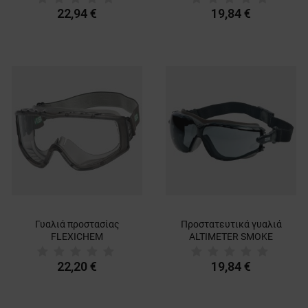
22,94 €
19,84 €
Γυαλιά προστασίας
Προστατευτικά γυαλιά
FLEXICHEM
ALTIMETER SMOKE
22,20 €
19,84 €