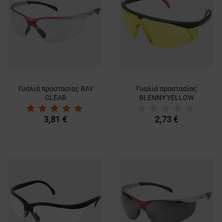
Γυαλιά προστασίας RAY
Γυαλιά προστασίας
CLEAR
BLENNY YELLOW
3,81 €
2,73 €