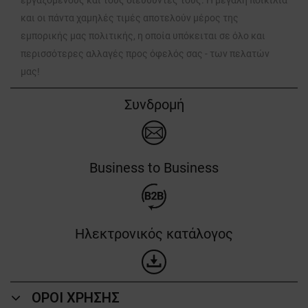
εργαζόμενους και τους διευθυντές τους. Η μεγάλη ποικιλία
και οι πάντα χαμηλές τιμές αποτελούν μέρος της
εμπορικής μας πολιτικής, η οποία υπόκειται σε όλο και
περισσότερες αλλαγές προς όφελός σας - των πελατών
μας!
Συνδρομή
Business to Business
Ηλεκτρονικός κατάλογος
ΟΡΟΙ ΧΡΗΣΗΣ