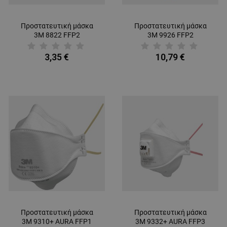
Προστατευτική μάσκα
Προστατευτική μάσκα
3M 8822 FFP2
3M 9926 FFP2
3,35 €
10,79 €
Προστατευτική μάσκα
Προστατευτική μάσκα
3M 9310+ AURA FFP1
3M 9332+ AURA FFP3