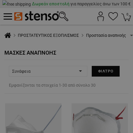
Δωρεάν αποστολή
για παραγγελίες άνω των 100 €
0
ΠΡΟΣΤΑΤΕΥΤΙΚΟΣ ΕΞΟΠΛΙΣΜΟΣ
Προστασία αναπνοής
ΜΆΣΚΕΣ ΑΝΑΠΝΟΉΣ

Συνάφεια
ΦΊΛΤΡΟ
Εμφανίζονται τα στοιχεία 1-30 από σύνολο 30