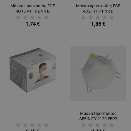
Μάσκα προστασίας EGE
Μάσκα προστασίας EGE
4О13 V FFP2 NR D
4О21 FFP1 NR D
1,74 €
1,86 €
Μάσκα Προστασίας
AFFINITY 2120 FFP2