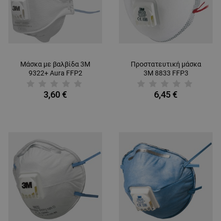
Μάσκα με βαλβίδα 3M
Προστατευτική μάσκα
9322+ Aura FFP2
3M 8833 FFP3
3,60 €
6,45 €