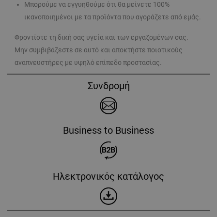
Μπορούμε να εγγυηθούμε ότι θα μείνετε 100%
ικανοποιημένοι με τα προϊόντα που αγοράζετε από εμάς.
Φροντίστε τη δική σας υγεία και των εργαζομένων σας.
Μην συμβιβάζεστε σε αυτό και αποκτήστε ποιοτικούς
αναπνευστήρες με υψηλό επίπεδο προστασίας.
Συνδρομή
Business to Business
Ηλεκτρονικός κατάλογος