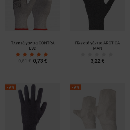
Πλεκτά γάντια CONTRA
Πλεκτά γάντια ARCTICA
ESD
MAN
0,73 €
3,22 €
0,81 €
-9%
-9%