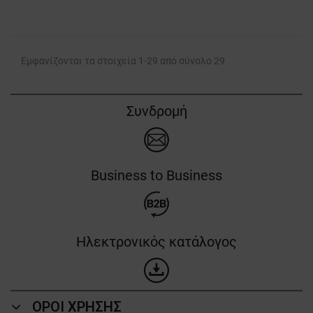
Εμφανίζονται τα στοιχεία 1-29 από σύνολο 29
Συνδρομή
Business to Business
Ηλεκτρονικός κατάλογος
ΟΡΟΙ ΧΡΗΣΗΣ