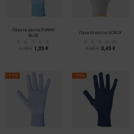
Πλεκτά γάντια FUNNY
Πλεκτά γάντια ACRUX
BLUE
1,05 €
0,45 €
1,18 €
0,50 €
-11%
-11%