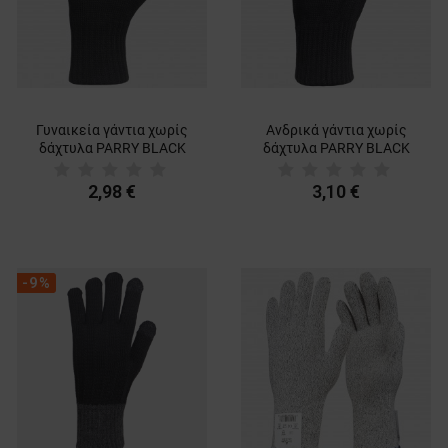
Γυναικεία γάντια χωρίς
Ανδρικά γάντια χωρίς
δάχτυλα PARRY BLACK
δάχτυλα PARRY BLACK
2,98 €
3,10 €
-9%