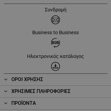
Συνδρομή
Business to Business
Ηλεκτρονικός κατάλογος
ΟΡΟΙ ΧΡΗΣΗΣ
ΧΡΗΣΙΜΕΣ ΠΛΗΡΟΦΟΡΙΕΣ
ΠΡΟΪΌΝΤΑ