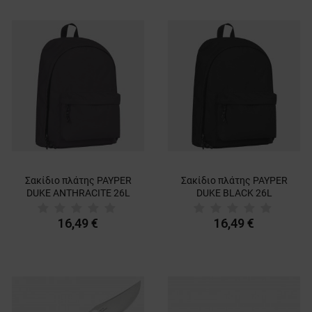
Σακίδιο πλάτης PAYPER
Σακίδιο πλάτης PAYPER
DUKE ANTHRACITE 26L
DUKE BLACK 26L
16,49 €
16,49 €