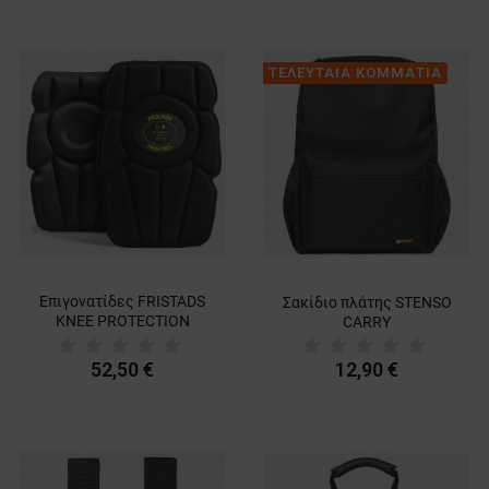
ΤΕΛΕΥΤΑΙΑ ΚΟΜΜΑΤΙΑ
Επιγονατίδες FRISTADS
Σακίδιο πλάτης STENSO
KNEE PROTECTION
CARRY
BLACK
52,50 €
12,90 €