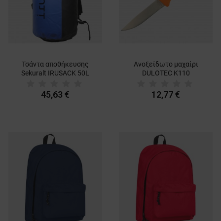
Τσάντα αποθήκευσης
Ανοξείδωτο μαχαίρι
Sekuralt IRUSACK 50L
DULOTEC K110
45,63 €
12,77 €