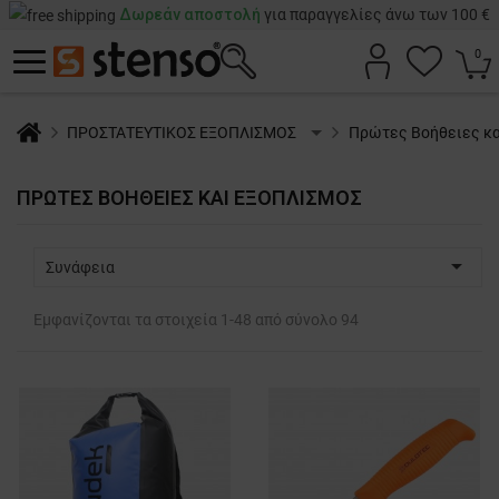
Δωρεάν αποστολή
για παραγγελίες άνω των 100 €
0
ΠΡΟΣΤΑΤΕΥΤΙΚΟΣ ΕΞΟΠΛΙΣΜΟΣ
Πρώτες Βοήθειες κα
ΠΡΏΤΕΣ ΒΟΉΘΕΙΕΣ ΚΑΙ ΕΞΟΠΛΙΣΜΌΣ

Συνάφεια
Εμφανίζονται τα στοιχεία 1-48 από σύνολο 94