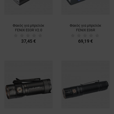
Φακός για μπρελόκ
Φακός για μπρελόκ
FENIX E03R V2.0
FENIX E06R
37,45 €
69,19 €