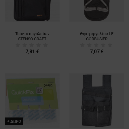
Τσάντα εργαλείων
Θήκη εργαλίου LE
STENSO CRAFT
CORBUSIER
7,81 €
7,07 €
+ ΔΩΡΟ