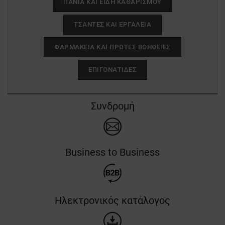
ΠΑΝΙΆ ΚΑΙ ΕΊΔΗ ΚΑΘΑΡΙΣΜΟΎ
ΤΣΆΝΤΕΣ ΚΑΙ ΕΡΓΑΛΕΊΑ
ΦΑΡΜΑΚΕΊΑ ΚΑΙ ΠΡΏΤΕΣ ΒΟΉΘΕΙΕΣ
ΕΠΙΓΟΝΑΤΊΔΕΣ
Συνδρομή
Business to Business
Ηλεκτρονικός κατάλογος