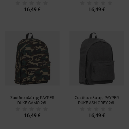
16,49 €
16,49 €
Σακίδιο πλάτης PAYPER
Σακίδιο πλάτης PAYPER
DUKE CAMO 26L
DUKE ASH GREY 26L
16,49 €
16,49 €