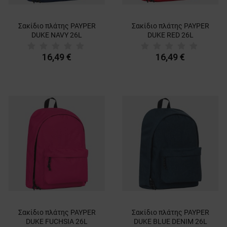
Σακίδιο πλάτης PAYPER
Σακίδιο πλάτης PAYPER
DUKE NAVY 26L
DUKE RED 26L
16,49 €
16,49 €
Σακίδιο πλάτης PAYPER
Σακίδιο πλάτης PAYPER
DUKE FUCHSIA 26L
DUKE BLUE DENIM 26L