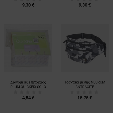
9,30 €
9,30 €
Διανομέας επιτοίχιος
Τσαντάκι μέσης NEURUM
PLUM QUICKFIX SOLO
ANTRACITE
4,84 €
15,75 €