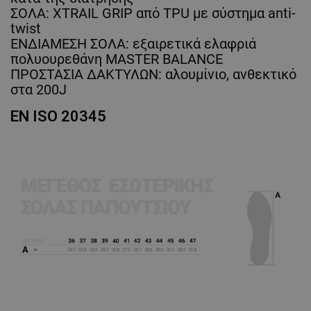
ΣΟΛΑ: XTRAIL GRIP από TPU με σύστημα anti-
twist
ΕΝΔΙΑΜΕΣΗ ΣΟΛΑ: εξαιρετικά ελαφριά
πολυουρεθάνη MASTER BALANCE
ΠΡΟΣΤΑΣΙΑ ΔΑΚΤΥΛΩΝ: αλουμίνιο, ανθεκτικό
στα 200J
EN ISO 20345