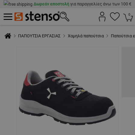
Δωρεάν αποστολή
για παραγγελίες άνω των 100 €
0
ΠΑΠΟΥΤΣΙΑ ΕΡΓΑΣΙΑΣ
Χαμηλά παπούτσια
Παπούτσια 