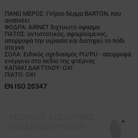
ΠΑΝΩ ΜΕΡΟΣ: Γνήσιο δέρμα BARTON, που
αναπνέει
ΦΟΔΡΑ: AIRNET διχτυωτό ύφασμα
ΠΑΤΟΣ: αντιστατικός, αφαιρούμενος,
απορροφά την υγρασία και διατηρεί το πόδι
στεγνό
ΣΟΛΑ: Ειδικός σχεδιασμός PU/PU - απορροφά
ενέργεια στο πεδίο της φτέρνας
ΚΑΠΑΚΙ ΔΑΚΤΥΛΟΥ: ΟΧΙ
ΠΙΑΤΟ: ΟΧΙ
EN ISO 20347