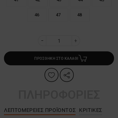
46
47
48
ΠΡΟΣΘΗΚΗ ΣΤΟ ΚΑΛΑΘΙ
ΠΛΗΡΟΦΟΡΙΕΣ
ΛΕΠΤΟΜΈΡΕΙΕΣ ΠΡΟΪΌΝΤΟΣ
ΚΡΙΤΙΚΈΣ