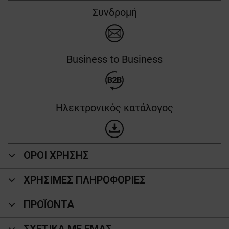
Συνδρομή
Business to Business
Ηλεκτρονικός κατάλογος
ΟΡΟΙ ΧΡΗΣΗΣ
ΧΡΗΣΙΜΕΣ ΠΛΗΡΟΦΟΡΙΕΣ
ΠΡΟΪΌΝΤΑ