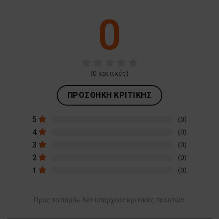
0
(
0
κριτικές)
ΠΡΟΣΘΉΚΗ ΚΡΙΤΙΚΉΣ
5
(0)
4
(0)
3
(0)
2
(0)
1
(0)
Προς το παρόν, δεν υπάρχουν κριτικές πελατών.