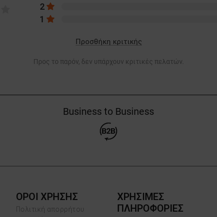
2
1
Προσθήκη κριτικής
Προς το παρόν, δεν υπάρχουν κριτικές πελατών.
Business to Business
ΟΡΟΙ ΧΡΗΣΗΣ
ΧΡΗΣΙΜΕΣ
ΠΛΗΡΟΦΟΡΙΕΣ
Πολιτική απορρήτου