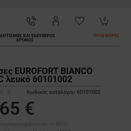
0
ΛΗΤΙΣΜΟΣ ΚΑΙ ΕΛΕΥΘΕΡΟΣ
ΠΡΟΣΦΟΡΕΣ
ΧΡΟΝΟΣ
σες EUROFORT BIANCO
C λευκό 60101002
Κωδικός καταλόγου:
60101002
,65 €
ή συμπεριλαμβάνεται το ΦΠΑ)