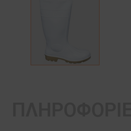
ΠΛΗΡΟΦΟΡΙ