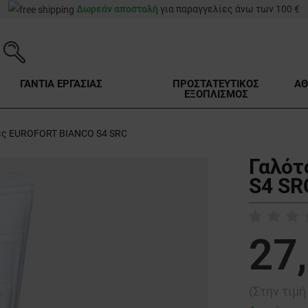
Δωρεάν αποστολή
για παραγγελίες άνω των 100 €
ΓΑΝΤΙΑ ΕΡΓΑΣΙΑΣ
ΠΡΟΣΤΑΤΕΥΤΙΚΟΣ
ΑΘ
ΕΞΟΠΛΙΣΜΟΣ
ες EUROFORT BIANCO S4 SRC
Γαλότ
S4 SR
27
(Στην τιμ