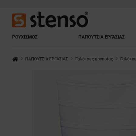
ΡΟΥΧΙΣΜΟΣ
ΠΑΠΟΥΤΣΙΑ ΕΡΓΑΣΙΑΣ
ΠΑΠΟΥΤΣΙΑ ΕΡΓΑΣΙΑΣ
Γαλότσες εργασίας
Γαλότσ