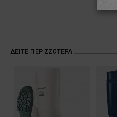
ΔΕΊΤΕ ΠΕΡΙΣΣΌΤΕΡΑ