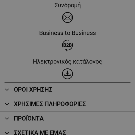
Συνδρομή
Business to Business
Ηλεκτρονικός κατάλογος
ΟΡΟΙ ΧΡΗΣΗΣ
ΧΡΗΣΙΜΕΣ ΠΛΗΡΟΦΟΡΙΕΣ
ΠΡΟΪΌΝΤΑ
ΣΧΕΤΙΚΑ ΜΕ ΕΜΑΣ