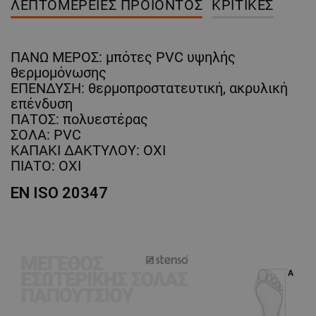
ΛΕΠΤΟΜΈΡΕΙΕΣ ΠΡΟΪΌΝΤΟΣ
ΚΡΙΤΙΚΈΣ
ΠΑΝΩ ΜΕΡΟΣ: μπότες PVC υψηλής
θερμομόνωσης
ΕΠΕΝΔΥΣΗ: θερμοπροστατευτική, ακρυλική
επένδυση
ΠΑΤΟΣ: πολυεστέρας
ΣΟΛΑ: PVC
ΚΑΠΑΚΙ ΔΑΚΤΥΛΟΥ: ΟΧΙ
ΠΙΑΤΟ: ΟΧΙ
EN ISO 20347