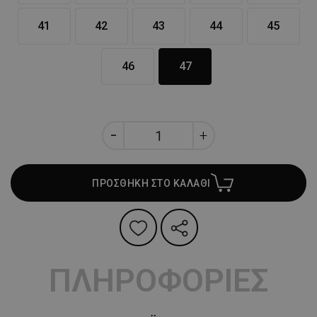
41
42
43
44
45
46
47
ΠΡΟΣΘΗΚΗ ΣΤΟ ΚΑΛΑΘΙ
ΠΛΗΡΟΦΟΡΙΕΣ