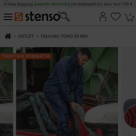
Δωρεάν αποστολή
για παραγγελίες άνω των 100 €
0
OUTLET
Γαλότσες TOKIO S5 SRA
ΤΕΛΕΥΤΑΙΑ ΚΟΜΜΑΤΙΑ