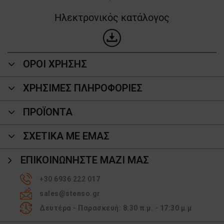
Ηλεκτρονικός κατάλογος
ΟΡΟΙ ΧΡΗΣΗΣ
ΧΡΗΣΙΜΕΣ ΠΛΗΡΟΦΟΡΙΕΣ
ΠΡΟΪΌΝΤΑ
ΣΧΕΤΙΚΑ ΜΕ ΕΜΑΣ
ΕΠΙΚΟΙΝΩΝΉΣΤΕ ΜΑΖΊ ΜΑΣ
+30 6936 222 017
sales@stenso.gr
Δευτέρα - Παρασκευή: 8:30 π.μ. - 17:30 μ.μ