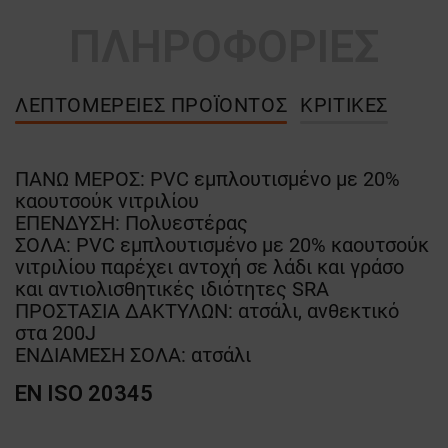
ΠΛΗΡΟΦΟΡΙΕΣ
ΛΕΠΤΟΜΈΡΕΙΕΣ ΠΡΟΪΌΝΤΟΣ
ΚΡΙΤΙΚΈΣ
ΠΑΝΩ ΜΕΡΟΣ: PVC εμπλουτισμένο με 20%
καουτσούκ νιτριλίου
ΕΠΕΝΔΥΣΗ: Πολυεστέρας
ΣΟΛΑ: PVC εμπλουτισμένο με 20% καουτσούκ
νιτριλίου παρέχει αντοχή σε λάδι και γράσο
και αντιολισθητικές ιδιότητες SRA
ΠΡΟΣΤΑΣΙΑ ΔΑΚΤΥΛΩΝ: ατσάλι, ανθεκτικό
στα 200J
ΕΝΔΙΑΜΕΣΗ ΣΟΛΑ: ατσάλι
EN ISO 20345