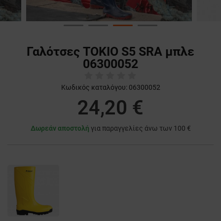
Γαλότσες TOKIO S5 SRA μπλε
06300052
Κωδικός καταλόγου:
06300052
24,20 €
Δωρεάν αποστολή
για παραγγελίες άνω των 100 €