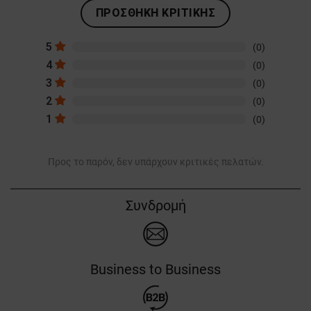
ΠΡΟΣΘΉΚΗ ΚΡΙΤΙΚΉΣ
5
(0)
4
(0)
3
(0)
2
(0)
1
(0)
Προς το παρόν, δεν υπάρχουν κριτικές πελατών.
Συνδρομή
Business to Business