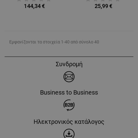
144,34 €
25,99 €
Εμφανίζονται τα στοιχεία 1-40 από σύνολο 40
Συνδρομή
Business to Business
Ηλεκτρονικός κατάλογος