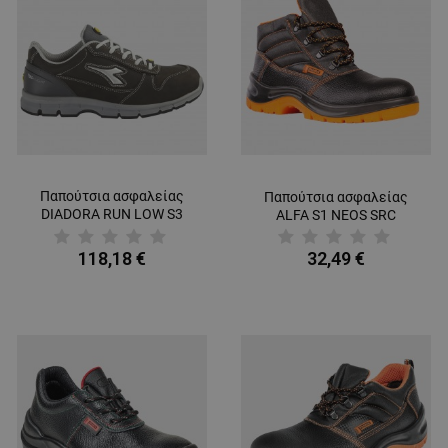
Παπούτσια ασφαλείας
Παπούτσια ασφαλείας
DIADORA RUN LOW S3
ALFA S1 NEOS SRC
SRC ESD
118,18 €
32,49 €