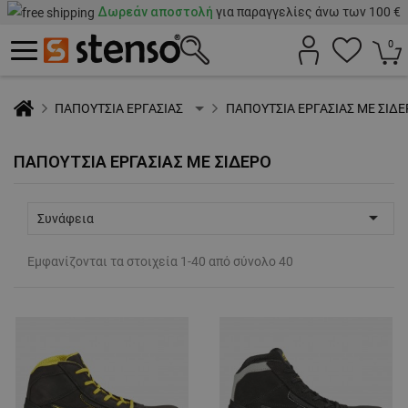
Δωρεάν αποστολή
για παραγγελίες άνω των 100 €
0
ΠΑΠΟΥΤΣΙΑ ΕΡΓΑΣΙΑΣ
ΠΑΠΟΥΤΣΙΑ ΕΡΓΑΣΙΑΣ ΜΕ ΣΙΔ
ΠΑΠΟΥΤΣΙΑ ΕΡΓΑΣΙΑΣ ΜΕ ΣΙΔΕΡΟ

Συνάφεια
Εμφανίζονται τα στοιχεία 1-40 από σύνολο 40