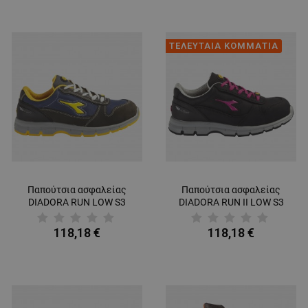
ΤΕΛΕΥΤΑΙΑ ΚΟΜΜΑΤΙΑ
Παπούτσια ασφαλείας
Παπούτσια ασφαλείας
DIADORA RUN LOW S3
DIADORA RUN II LOW S3
SRC ESD
SRC ESD
118,18 €
118,18 €