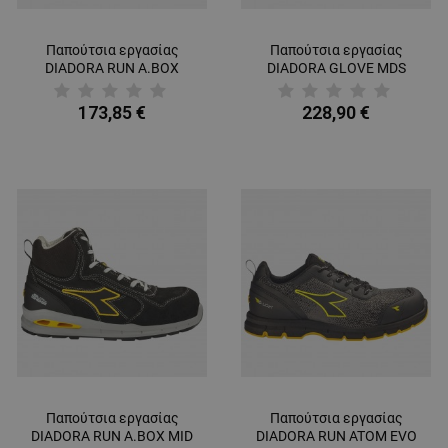
Παπούτσια εργασίας
Παπούτσια εργασίας
DIADORA RUN A.BOX
DIADORA GLOVE MDS
MSTR BOA MID S3S FO SR
BOA MID S3S FO HRO SR
SC ESD BLACK
SC ESD BLACK
173,85 €
228,90 €
Παπούτσια εργασίας
Παπούτσια εργασίας
DIADORA RUN A.BOX MID
DIADORA RUN ATOM EVO