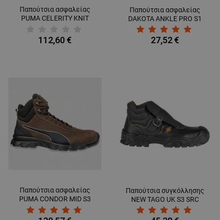
Παπούτσια ασφαλείας
Παπούτσια ασφαλείας
PUMA CELERITY KNIT
DAKOTA ANKLE PRO S1
BLUE WNS S1P HRO SRC
112,60 €
27,52 €
Παπούτσια ασφαλείας
Παπούτσια συγκόλλησης
PUMA CONDOR MID S3
NEW TAGO UK S3 SRC
ESD SRC