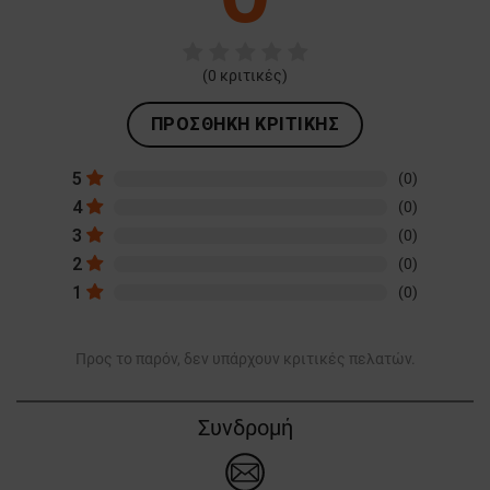
(
0
κριτικές)
ΠΡΟΣΘΉΚΗ ΚΡΙΤΙΚΉΣ
5
(0)
4
(0)
3
(0)
2
(0)
1
(0)
Προς το παρόν, δεν υπάρχουν κριτικές πελατών.
Συνδρομή