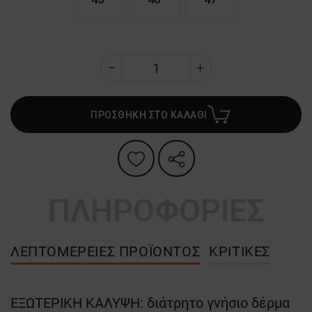
ΠΡΟΣΘΗΚΗ ΣΤΟ ΚΑΛΑΘΙ
ΠΛΗΡΟΦΟΡΙΕΣ
ΛΕΠΤΟΜΈΡΕΙΕΣ ΠΡΟΪΌΝΤΟΣ
ΚΡΙΤΙΚΈΣ
ΕΞΩΤΕΡΙΚΗ ΚΑΛΥΨΗ: διάτρητο γνήσιο δέρμα