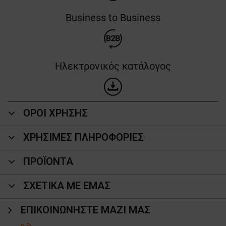
Business to Business
Ηλεκτρονικός κατάλογος
ΟΡΟΙ ΧΡΗΣΗΣ
ΧΡΗΣΙΜΕΣ ΠΛΗΡΟΦΟΡΙΕΣ
ΠΡΟΪΌΝΤΑ
ΣΧΕΤΙΚΑ ΜΕ ΕΜΑΣ
ΕΠΙΚΟΙΝΩΝΉΣΤΕ ΜΑΖΊ ΜΑΣ