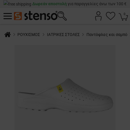
Δωρεάν αποστολή
για παραγγελίες άνω των 100 €
0
ΡΟΥΧΙΣΜΟΣ
ΙΑΤΡΙΚΕΣ ΣΤΟΛΕΣ
Παντόφλες και σαμπό