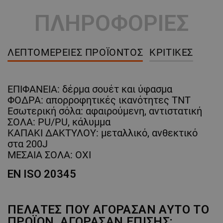
ΠΛΗΡΟΦΟΡΙΕΣ
ΛΕΠΤΟΜΈΡΕΙΕΣ ΠΡΟΪΌΝΤΟΣ
ΚΡΙΤΙΚΈΣ
ΕΠΙΦΑΝΕΙΑ: δέρμα σουέτ και ύφασμα
ΦΟΔΡΑ: απορροφητικές ικανότητες TNT
Εσωτερική σόλα: αφαιρούμενη, αντιστατική
ΣΟΛΑ: PU/PU, κάλυμμα
ΚΑΠΑΚΙ ΔΑΚΤΥΛΟΥ: μεταλλικό, ανθεκτικό
στα 200J
ΜΕΣΑΙΑ ΣΟΛΑ: ΟΧΙ
EN ISO 20345
ΠΕΛΆΤΕΣ ΠΟΥ ΑΓΌΡΑΣΑΝ ΑΥΤΌ ΤΟ
ΠΡΟΪΌΝ, ΑΓΌΡΑΣΑΝ ΕΠΊΣΗΣ: