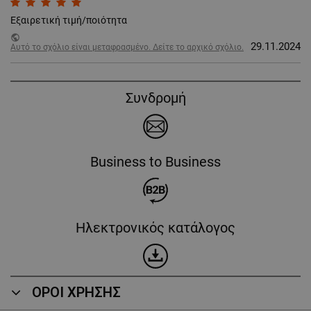
Εξαιρετική τιμή/ποιότητα
public
29.11.2024
Αυτό το σχόλιο είναι μεταφρασμένο. Δείτε το αρχικό σχόλιο.
Συνδρομή
Business to Business
Ηλεκτρονικός κατάλογος
ΟΡΟΙ ΧΡΗΣΗΣ