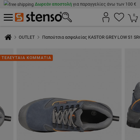
Δωρεάν αποστολή
για παραγγελίες άνω των 100 €
0
OUTLET
Παπούτσια ασφαλείας KASTOR GREY LOW S1 SR
ΤΕΛΕΥΤΑΙΑ ΚΟΜΜΑΤΙΑ