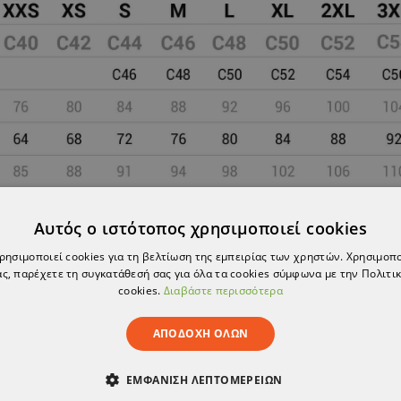
Αυτός ο ιστότοπος χρησιμοποιεί cookies
χρησιμοποιεί cookies για τη βελτίωση της εμπειρίας των χρηστών. Χρησιμοπ
ς, παρέχετε τη συγκατάθεσή σας για όλα τα cookies σύμφωνα με την Πολιτικ
cookies.
Διαβάστε περισσότερα
ΑΠΟΔΟΧΉ ΌΛΩΝ
ΕΜΦΆΝΙΣΗ ΛΕΠΤΟΜΕΡΕΙΏΝ