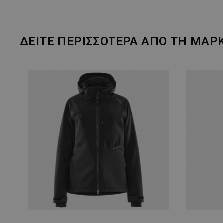
ΔΕΙΤΕ ΠΕΡΙΣΣΟΤΕΡΑ ΑΠΟ ΤΗ ΜΑΡ