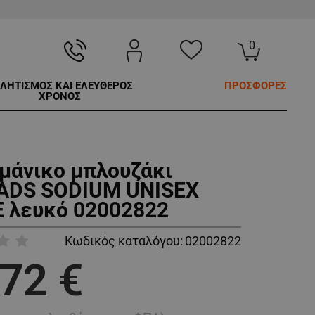
0
ΛΗΤΙΣΜΟΣ ΚΑΙ ΕΛΕΥΘΕΡΟΣ
ΠΡΟΣΦΟΡΕΣ
ΧΡΟΝΟΣ
μάνικο μπλουζάκι
ADS SODIUM UNISEX
 λευκό 02002822
Κωδικός καταλόγου:
02002822
,72 €