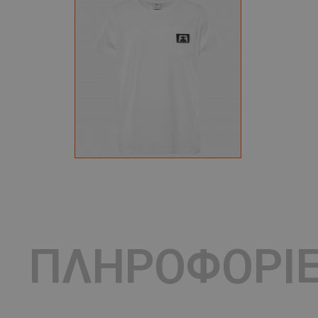
ΠΛΗΡΟΦΟΡΙ