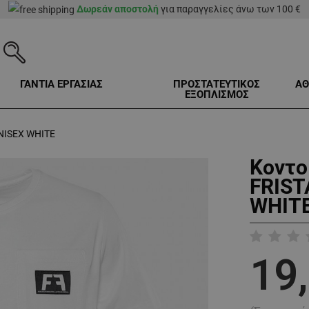
Δωρεάν αποστολή
για παραγγελίες άνω των 100 €
ΓΑΝΤΙΑ ΕΡΓΑΣΙΑΣ
ΠΡΟΣΤΑΤΕΥΤΙΚΟΣ
ΑΘ
ΕΞΟΠΛΙΣΜΟΣ
NISEX WHITE
Κοντο
FRIST
WHITE
19