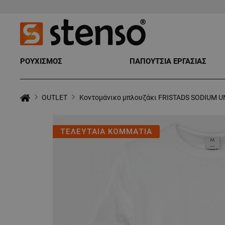
ΡΟΥΧΙΣΜΟΣ
ΠΑΠΟΥΤΣΙΑ ΕΡΓΑΣΙΑΣ
OUTLET
Κοντομάνικο μπλουζάκι FRISTADS SODIUM U
ΤΕΛΕΥΤΑΙΑ ΚΟΜΜΑΤΙΑ