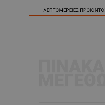
ΛΕΠΤΟΜΈΡΕΙΕΣ ΠΡΟΪΌΝΤΟ