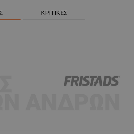
Σ
ΚΡΙΤΙΚΈΣ