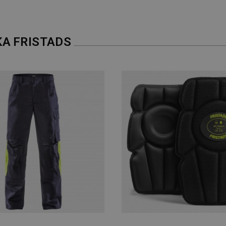
ΚΑ
FRISTADS