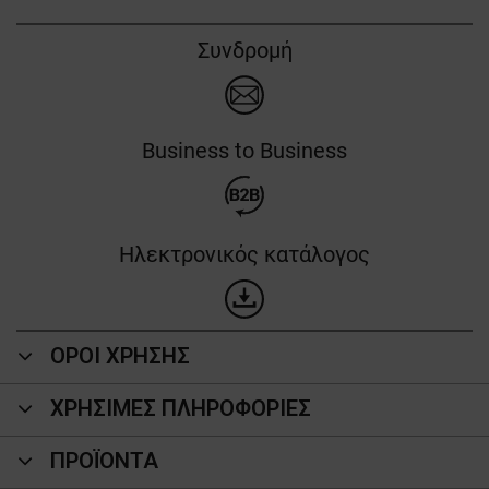
Συνδρομή
Business to Business
Ηλεκτρονικός κατάλογος
ΟΡΟΙ ΧΡΗΣΗΣ
ΧΡΗΣΙΜΕΣ ΠΛΗΡΟΦΟΡΙΕΣ
ΠΡΟΪΌΝΤΑ