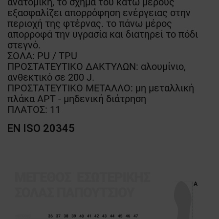
ανατομική, το σχήμα του κάτω μέρους
εξασφαλίζει απορρόφηση ενέργειας στην
περιοχή της φτέρνας. το πάνω μέρος
απορροφά την υγρασία και διατηρεί το πόδι
στεγνό.
ΣΟΛΑ: PU / TPU
ΠΡΟΣΤΑΤΕΥΤΙΚΟ ΔΑΚΤΥΛΩΝ: αλουμίνιο,
ανθεκτικό σε 200 J.
ΠΡΟΣΤΑΤΕΥΤΙΚΟ ΜΕΤΑΛΛΟ: μη μεταλλική
πλάκα APT - μηδενική διάτρηση
ΠΛΑΤΟΣ: 11
EN ISO 20345