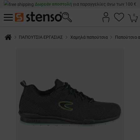
Δωρεάν αποστολή
για παραγγελίες άνω των 100 €
0
ΠΑΠΟΥΤΣΙΑ ΕΡΓΑΣΙΑΣ
Χαμηλά παπούτσια
Παπούτσια 