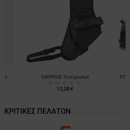
ants
GROPIUS Tool pocket
12,28 €
ΚΡΙΤΙΚΈΣ ΠΕΛΑΤΏΝ