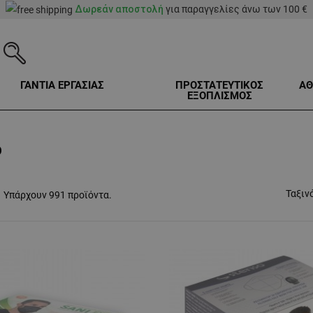
Δωρεάν αποστολή
για παραγγελίες άνω των 100 €
ΓΑΝΤΙΑ ΕΡΓΑΣΙΑΣ
ΠΡΟΣΤΑΤΕΥΤΙΚΟΣ
ΑΘ
ΕΞΟΠΛΙΣΜΟΣ
O
Ταξιν
Υπάρχουν 991 προϊόντα.