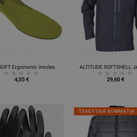
SOFT Ergonomic insoles
ALTITUDE SOFTSHELL 
4,55 €
29,60 €
ΤΕΛΕΥΤΑΙΑ ΚΟΜΜΑΤΙΑ