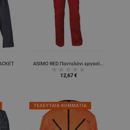
JACKET
ASIMO RED Παντελόνι εργασίας
12,67 €
ΤΕΛΕΥΤΑΙΑ ΚΟΜΜΑΤΙΑ