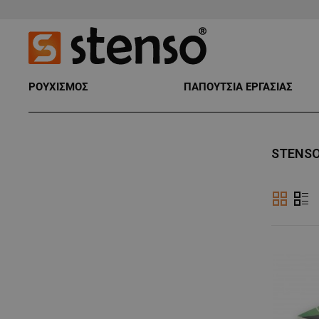
ΡΟΥΧΙΣΜΟΣ
ΠΑΠΟΥΤΣΙΑ ΕΡΓΑΣΙΑΣ
STENS