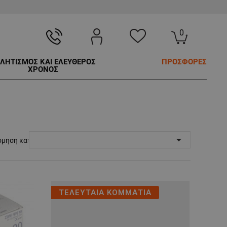
0
ΛΗΤΙΣΜΟΣ ΚΑΙ ΕΛΕΥΘΕΡΟΣ
ΠΡΟΣΦΟΡΕΣ
ΧΡΟΝΟΣ

όμηση κατά:
ΤΕΛΕΥΤΑΙΑ ΚΟΜΜΑΤΙΑ