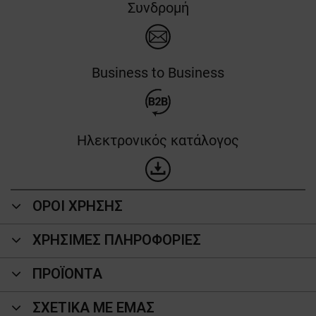
Συνδρομή
Business to Business
Ηλεκτρονικός κατάλογος
ΟΡΟΙ ΧΡΗΣΗΣ
ΧΡΗΣΙΜΕΣ ΠΛΗΡΟΦΟΡΙΕΣ
ΠΡΟΪΌΝΤΑ
ΣΧΕΤΙΚΑ ΜΕ ΕΜΑΣ