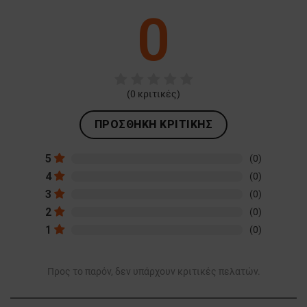
0
(
0
κριτικές)
ΠΡΟΣΘΉΚΗ ΚΡΙΤΙΚΉΣ
5
(0)
4
(0)
3
(0)
2
(0)
1
(0)
Προς το παρόν, δεν υπάρχουν κριτικές πελατών.