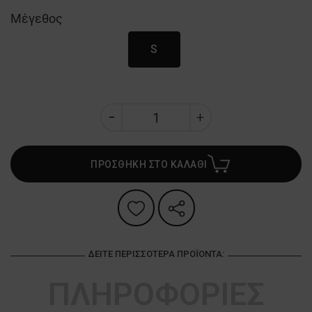
Μέγεθος
S
ΠΡΟΣΘΗΚΗ ΣΤΟ ΚΑΛΑΘΙ
ΔΕΊΤΕ ΠΕΡΙΣΣΌΤΕΡΑ ΠΡΟΪΌΝΤΑ:
ΠΛΗΡΟΦΟΡΙΕΣ