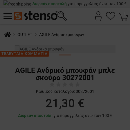
Δωρεάν αποστολή
για παραγγελίες άνω των 100 €
0
OUTLET
AGILE Ανδρικό μπουφάν
ΤΕΛΕΥΤΑΙΑ ΚΟΜΜΑΤΙΑ
AGILE Ανδρικό μπουφάν μπλε
σκούρο 30272001
Κωδικός καταλόγου:
30272001
21,30 €
Δωρεάν αποστολή
για παραγγελίες άνω των 100 €