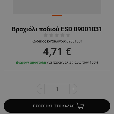
Βραχιόλι ποδιού ESD 09001031
Κωδικός καταλόγου:
09001031
4,71 €
Δωρεάν αποστολή
για παραγγελίες άνω των 100 €
ΠΡΟΣΘΗΚΗ ΣΤΟ ΚΑΛΑΘΙ