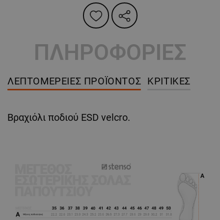
ΠΛΗΡΟΦΟΡΙΕΣ
ΛΕΠΤΟΜΈΡΕΙΕΣ ΠΡΟΪΌΝΤΟΣ
ΚΡΙΤΙΚΈΣ
Βραχιόλι ποδιού ESD velcro.