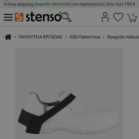
Δωρεάν αποστολή
για παραγγελίες άνω των 100 €
0
ΠΑΠΟΥΤΣΙΑ ΕΡΓΑΣΙΑΣ
ESD Παπούτσια
Βραχιόλι ποδιο