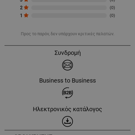
2
(0)
1
(0)
Προς το παρόν, δεν υπάρχουν κριτικές πελατών.
Συνδρομή
Business to Business
Ηλεκτρονικός κατάλογος