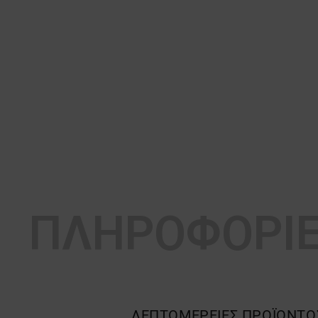
ΠΛΗΡΟΦΟΡΙ
ΛΕΠΤΟΜΈΡΕΙΕΣ ΠΡΟΪΌΝΤΟ