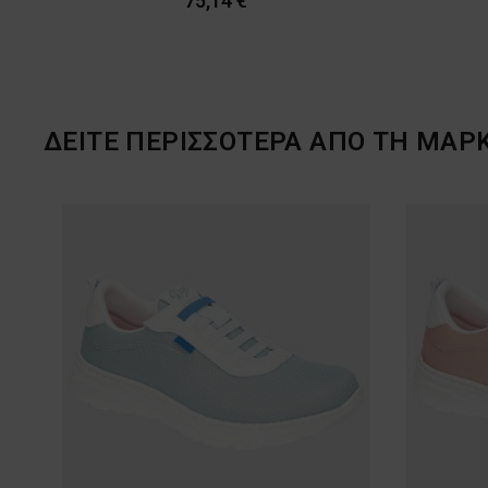
75,14 €
ΔΕΙΤΕ ΠΕΡΙΣΣΟΤΕΡΑ ΑΠΟ ΤΗ ΜΑΡ