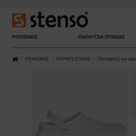
ΡΟΥΧΙΣΜΟΣ
ΠΑΠΟΥΤΣΙΑ ΕΡΓΑΣΙΑΣ
ΡΟΥΧΙΣΜΟΣ
ΙΑΤΡΙΚΕΣ ΣΤΟΛΕΣ
Παντόφλες και σαμ