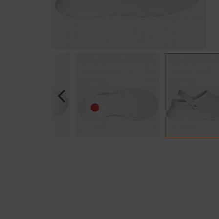
Previous