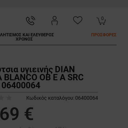
0
ΛΗΤΙΣΜΟΣ ΚΑΙ ΕΛΕΥΘΕΡΟΣ
ΠΡΟΣΦΟΡΕΣ
ΧΡΟΝΟΣ
τσια υγιεινής DIAN
 BLANCO OB E A SRC
 06400064
Κωδικός καταλόγου:
06400064
,69 €