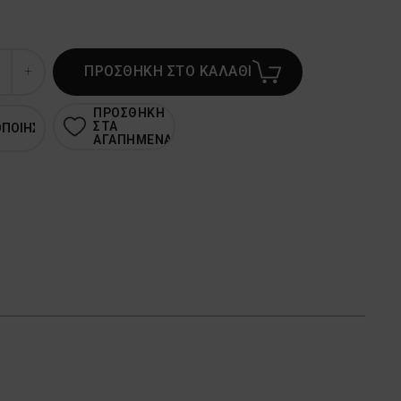
ΠΡΟΣΘΗΚΗ ΣΤΟ ΚΑΛΑΘΙ
ΠΡΟΣΘΗΚΗ
ΣΤΑ
ΟΠΟΙΗΣΗ
ΑΓΑΠΗΜΕΝΑ