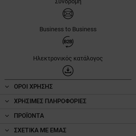
Συνδρομή
Business to Business
Ηλεκτρονικός κατάλογος
ΟΡΟΙ ΧΡΗΣΗΣ
ΧΡΗΣΙΜΕΣ ΠΛΗΡΟΦΟΡΙΕΣ
ΠΡΟΪΌΝΤΑ
ΣΧΕΤΙΚΑ ΜΕ ΕΜΑΣ