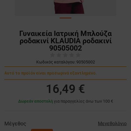
Γυναικεία Ιατρική Μπλούζα
ροδακινί KLAUDIA ροδακινί
90505002
Κωδικός καταλόγου:
90505002
Αυτό το προϊόν είναι προσωρινά εξαντλημένο.
16,49 €
Δωρεάν αποστολή
για παραγγελίες άνω των 100 €
Μέγεθος
Μεγεθολόγιο