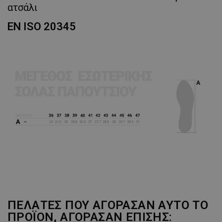
ατσάλι
EN ISO 20345
ΠΕΛΆΤΕΣ ΠΟΥ ΑΓΌΡΑΣΑΝ ΑΥΤΌ ΤΟ
ΠΡΟΪΌΝ, ΑΓΌΡΑΣΑΝ ΕΠΊΣΗΣ: