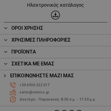
Ηλεκτρονικός κατάλογος
ΟΡΟΙ ΧΡΗΣΗΣ
ΧΡΗΣΙΜΕΣ ΠΛΗΡΟΦΟΡΙΕΣ
ΠΡΟΪΌΝΤΑ
ΣΧΕΤΙΚΑ ΜΕ ΕΜΑΣ
ΕΠΙΚΟΙΝΩΝΉΣΤΕ ΜΑΖΊ ΜΑΣ
+30 6936 222 017
sales@stenso.gr
Δευτέρα - Παρασκευή: 8:30 π.μ. - 17:30 μ.μ