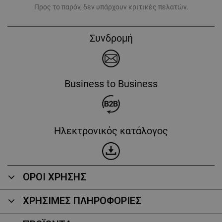
Προς το παρόν, δεν υπάρχουν κριτικές πελατών.
Συνδρομή
Business to Business
Ηλεκτρονικός κατάλογος
ΟΡΟΙ ΧΡΗΣΗΣ
ΧΡΗΣΙΜΕΣ ΠΛΗΡΟΦΟΡΙΕΣ