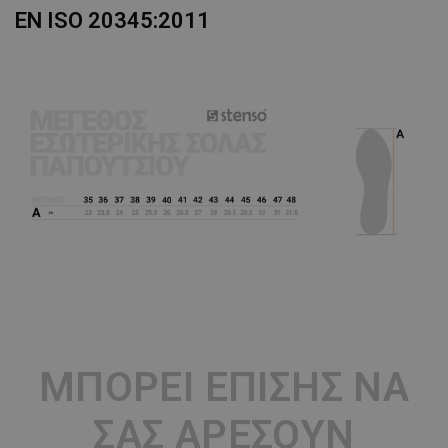
EN ISO 20345:2011
ΜΠΟΡΕΊ ΕΠΊΣΗΣ ΝΑ
ΣΑΣ ΑΡΈΣΟΥΝ