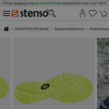
Δωρεάν αποστολή
για παραγγελίες άνω των 100 €
0
ΠΑΠΟΥΤΣΙΑ ΕΡΓΑΣΙΑΣ
Χαμηλά παπούτσια
Παπούτσια 