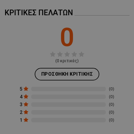
ΚΡΙΤΙΚΈΣ ΠΕΛΑΤΏΝ
0
(
0
κριτικές)
ΠΡΟΣΘΉΚΗ ΚΡΙΤΙΚΉΣ
5
(0)
4
(0)
3
(0)
2
(0)
1
(0)