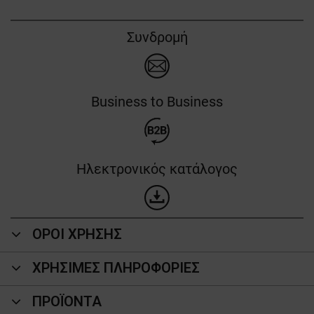
Συνδρομή
Business to Business
Ηλεκτρονικός κατάλογος
ΟΡΟΙ ΧΡΗΣΗΣ
ΧΡΗΣΙΜΕΣ ΠΛΗΡΟΦΟΡΙΕΣ
ΠΡΟΪΌΝΤΑ