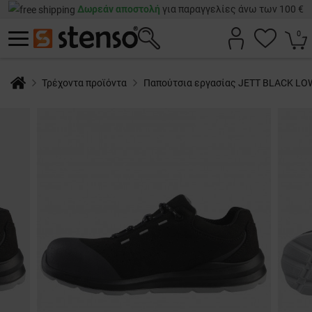
Δωρεάν αποστολή
για παραγγελίες άνω των 100 €
0
Τρέχοντα προϊόντα
Παπούτσια εργασίας JETT BLACK LO