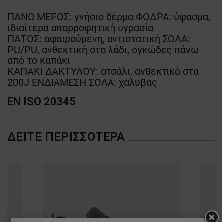
ΠΑΝΩ ΜΕΡΟΣ: γνήσιο δέρμα ΦΟΔΡΑ: ύφασμα,
ιδιαίτερα απορροφητική υγρασία
ΠΑΤΟΣ: αφαιρούμενη, αντιστατική ΣΟΛΑ:
PU/PU, ανθεκτική στο λάδι, ογκώδες πάνω
από το καπάκι
ΚΑΠΑΚΙ ΔΑΚΤΥΛΟΥ: ατσάλι, ανθεκτικό στα
200J ΕΝΔΙΑΜΕΣΗ ΣΟΛΑ: χάλυβας
EN ISO 20345
ΔΕΊΤΕ ΠΕΡΙΣΣΌΤΕΡΑ