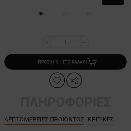
46
47
48
ΠΡΟΣΘΗΚΗ ΣΤΟ ΚΑΛΑΘΙ
ΠΛΗΡΟΦΟΡΙΕΣ
ΛΕΠΤΟΜΈΡΕΙΕΣ ΠΡΟΪΌΝΤΟΣ
ΚΡΙΤΙΚΈΣ