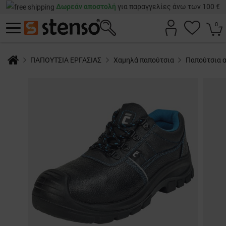
Δωρεάν αποστολή
για παραγγελίες άνω των 100 €
0
ΠΑΠΟΥΤΣΙΑ ΕΡΓΑΣΙΑΣ
Χαμηλά παπούτσια
Παπούτσια 