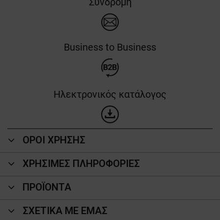
Συνδρομή
Business to Business
Ηλεκτρονικός κατάλογος
ΟΡΟΙ ΧΡΗΣΗΣ
ΧΡΗΣΙΜΕΣ ΠΛΗΡΟΦΟΡΙΕΣ
ΠΡΟΪΌΝΤΑ
ΣΧΕΤΙΚΑ ΜΕ ΕΜΑΣ