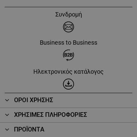
Συνδρομή
Business to Business
Ηλεκτρονικός κατάλογος
ΟΡΟΙ ΧΡΗΣΗΣ
ΧΡΗΣΙΜΕΣ ΠΛΗΡΟΦΟΡΙΕΣ
ΠΡΟΪΌΝΤΑ