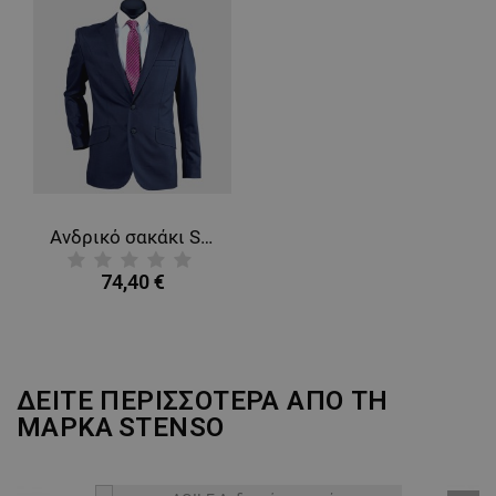
Ανδρικό σακάκι SALINE
74,40 €
ΔΕΙΤΕ ΠΕΡΙΣΣΟΤΕΡΑ ΑΠΟ ΤΗ
ΜΑΡΚΑ
STENSO