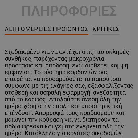
ΠΛΗΡΟΦΟΡΙΕΣ
ΛΕΠΤΟΜΈΡΕΙΕΣ ΠΡΟΪΌΝΤΟΣ
ΚΡΙΤΙΚΈΣ
Σχεδιασμένο για να αντέχει στις πιο σκληρές
συνθήκες, παρέχοντας μακροχρόνια
προστασία και απόδοση, ενώ διαθέτει κομψή
εμφάνιση. Το σύστημα κορδονιών σας
επιτρέπει να προσαρμόσετε τα παπούτσια
σύμφωνα με τις ανάγκες σας, εξασφαλίζοντας
σταθερή και ασφαλή εφαρμογή, ανεξάρτητα
από το έδαφος. Απολαύστε άνεση όλη την
ημέρα χάρη στην απαλή και υποστηρικτική
επένδυση. Απορροφά τους κραδασμούς και
μειώνει την κούραση για να διατηρούν τα
πόδια φρέσκα και γεμάτα ενέργεια όλη την
ημέρα. Κατάλληλα για εργάτες οικοδομών,