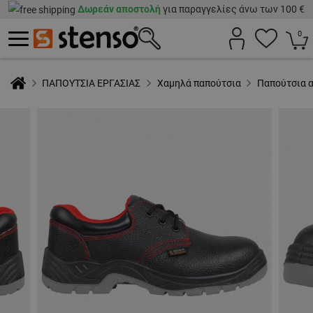
Δωρεάν αποστολή
για παραγγελίες άνω των 100 €
0
ΠΑΠΟΥΤΣΙΑ ΕΡΓΑΣΙΑΣ
Χαμηλά παπούτσια
Παπούτσια 