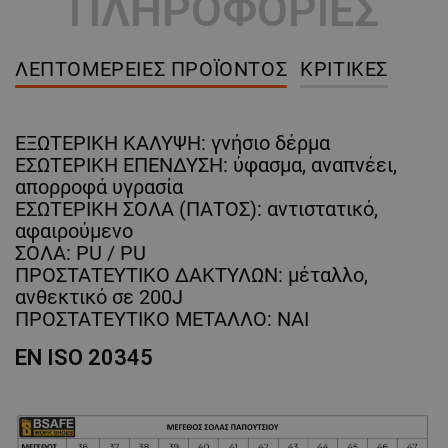
ΠΛΗΡΟΦΟΡΙΕΣ
ΛΕΠΤΟΜΈΡΕΙΕΣ ΠΡΟΪΌΝΤΟΣ
ΚΡΙΤΙΚΈΣ
ΕΞΩΤΕΡΙΚΗ ΚΑΛΥΨΗ: γνήσιο δέρμα
ΕΣΩΤΕΡΙΚΗ ΕΠΕΝΔΥΣΗ: ύφασμα, αναπνέει,
απορροφά υγρασία
ΕΣΩΤΕΡΙΚΗ ΣΟΛΑ (ΠΑΤΟΣ): αντιστατικό,
αφαιρούμενο
ΣΟΛΑ: PU / PU
ΠΡΟΣΤΑΤΕΥΤΙΚΟ ΔΑΚΤΥΛΩΝ: μέταλλο,
ανθεκτικό σε 200J
ΠΡΟΣΤΑΤΕΥΤΙΚΟ ΜΕΤΑΛΛΟ: ΝΑΙ
EN ISO 20345