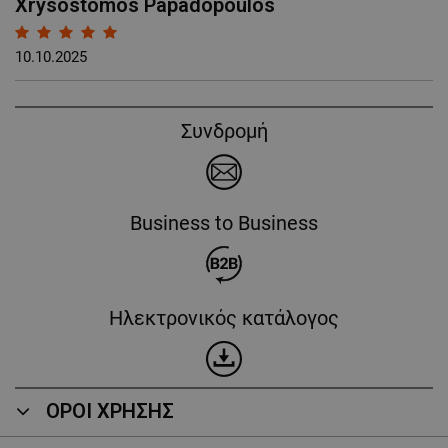
Xrysostomos Papadopoulos
10.10.2025
Συνδρομή
Business to Business
Ηλεκτρονικός κατάλογος
ΟΡΟΙ ΧΡΗΣΗΣ