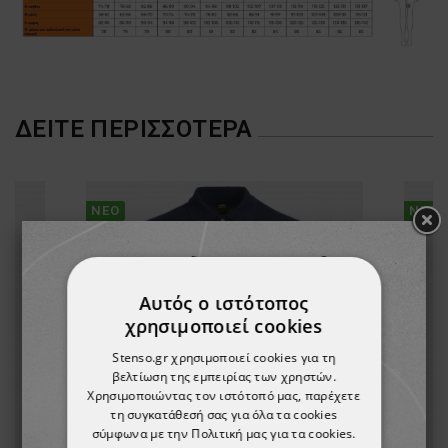
ΔΕΊΤΕ ΠΕΡΙΣΣΌΤΕΡΑ
ΝΈΟ
ΝΈΟ
Αυτός ο ιστότοπος
χρησιμοποιεί cookies
Stenso.gr χρησιμοποιεί cookies για τη
βελτίωση της εμπειρίας των χρηστών.
Χρησιμοποιώντας τον ιστότοπό μας, παρέχετε
τη συγκατάθεσή σας για όλα τα cookies
σύμφωνα με την Πολιτική μας για τα cookies.