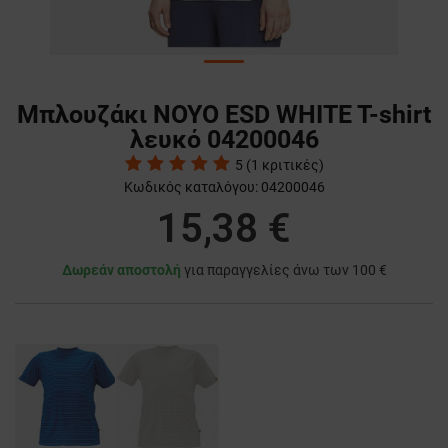
Μπλουζάκι NOYO ESD WHITE T-shirt
λευκό 04200046
5
(
1
κριτικές)
Κωδικός καταλόγου:
04200046
15,38 €
Δωρεάν αποστολή
για παραγγελίες άνω των 100 €