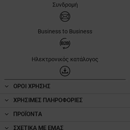
Συνδρομή
Business to Business
Ηλεκτρονικός κατάλογος
ΟΡΟΙ ΧΡΗΣΗΣ
ΧΡΗΣΙΜΕΣ ΠΛΗΡΟΦΟΡΙΕΣ
ΠΡΟΪΌΝΤΑ
ΣΧΕΤΙΚΑ ΜΕ ΕΜΑΣ