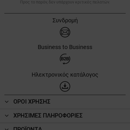
Προς το παρόν, δεν υπάρχουν κριτικές πελατών.
Συνδρομή
Business to Business
Ηλεκτρονικός κατάλογος
ΟΡΟΙ ΧΡΗΣΗΣ
ΧΡΗΣΙΜΕΣ ΠΛΗΡΟΦΟΡΙΕΣ
ΠΡΟΪΌΝΤΑ