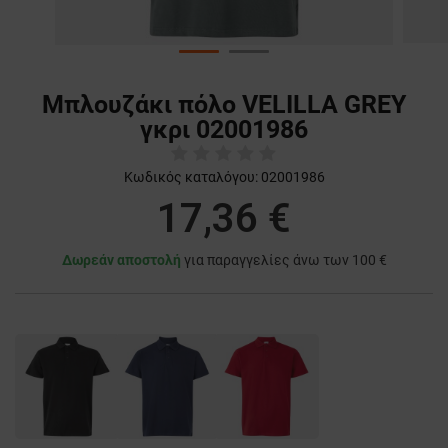
Μπλουζάκι πόλο VELILLA GREY
γκρι 02001986
Κωδικός καταλόγου:
02001986
17,36 €
Δωρεάν αποστολή
για παραγγελίες άνω των 100 €