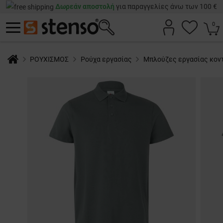
Δωρεάν αποστολή
για παραγγελίες άνω των 100 €
0
ΡΟΥΧΙΣΜΟΣ
Ρούχα εργασίας
Μπλούζες εργασίας κον