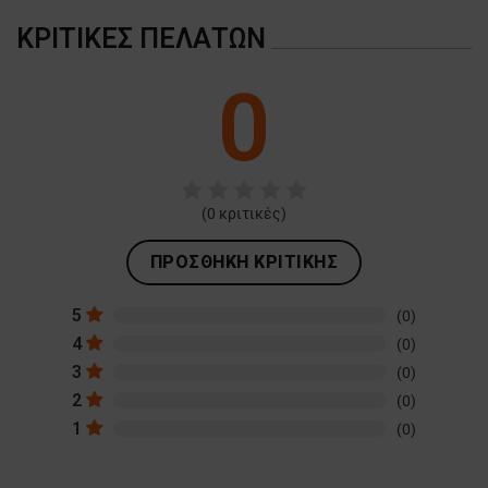
ΚΡΙΤΙΚΈΣ ΠΕΛΑΤΏΝ
0
(
0
κριτικές)
ΠΡΟΣΘΉΚΗ ΚΡΙΤΙΚΉΣ
5
(0)
4
(0)
3
(0)
2
(0)
1
(0)