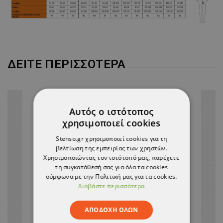
ΔΕΊΤΕ ΠΕΡΙΣΣΌΤΕΡΑ
ΝΈΟ
Αυτός ο ιστότοπος
χρησιμοποιεί cookies
Stenso.gr χρησιμοποιεί cookies για τη
βελτίωση της εμπειρίας των χρηστών.
Χρησιμοποιώντας τον ιστότοπό μας, παρέχετε
τη συγκατάθεσή σας για όλα τα cookies
σύμφωνα με την Πολιτική μας για τα cookies.
Διαβάστε περισσότερα
ΑΠΟΔΟΧΉ ΌΛΩΝ