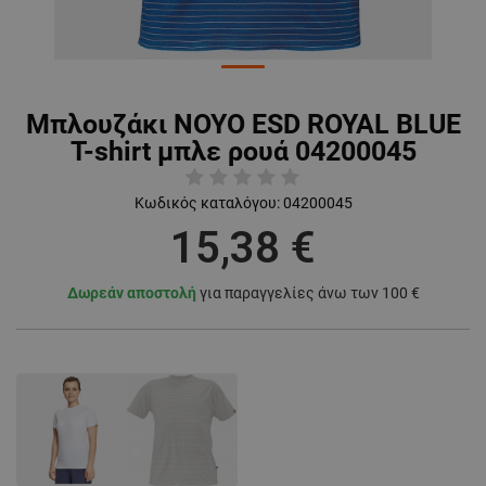
Μπλουζάκι NOYO ESD ROYAL BLUE
T-shirt μπλε ρουά 04200045
Κωδικός καταλόγου:
04200045
15,38 €
Δωρεάν αποστολή
για παραγγελίες άνω των 100 €