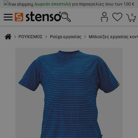
Δωρεάν αποστολή
για παραγγελίες άνω των 100 €
0
ΡΟΥΧΙΣΜΟΣ
Ρούχα εργασίας
Μπλούζες εργασίας κον