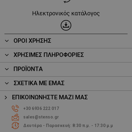
Ηλεκτρονικός κατάλογος
ΟΡΟΙ ΧΡΗΣΗΣ
ΧΡΗΣΙΜΕΣ ΠΛΗΡΟΦΟΡΙΕΣ
ΠΡΟΪΌΝΤΑ
ΣΧΕΤΙΚΑ ΜΕ ΕΜΑΣ
ΕΠΙΚΟΙΝΩΝΉΣΤΕ ΜΑΖΊ ΜΑΣ
+30 6936 222 017
sales@stenso.gr
Δευτέρα - Παρασκευή: 8:30 π.μ. - 17:30 μ.μ