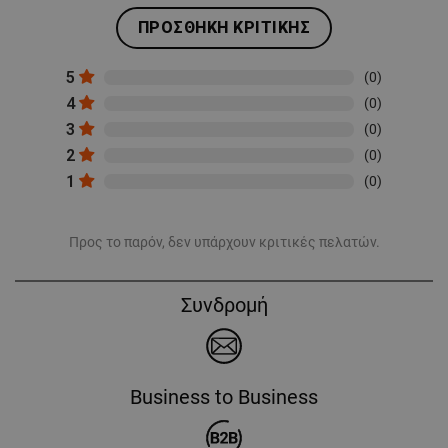
ΠΡΟΣΘΉΚΗ ΚΡΙΤΙΚΉΣ
5
(0)
4
(0)
3
(0)
2
(0)
1
(0)
Προς το παρόν, δεν υπάρχουν κριτικές πελατών.
Συνδρομή
Business to Business